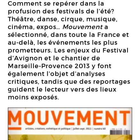
Comment se repérer dans la
profusion des festivals de l’été?
Théâtre, danse, cirque, musique,
cinéma, expos…
Mouvement
a
sélectionné, dans toute la France et
au-delà, les événements les plus
prometteurs. Les enjeux du Festival
d’Avignon et le chantier de
Marseille-Provence 2013 y font
également l’objet d’analyses
critiques, tandis que des reportages
guident le lecteur vers des lieux
moins exposés.