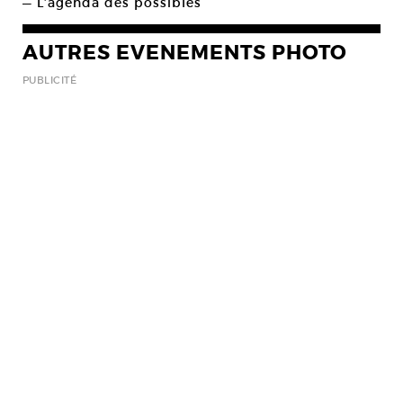
— L’agenda des possibles
AUTRES EVENEMENTS PHOTO
PUBLICITÉ