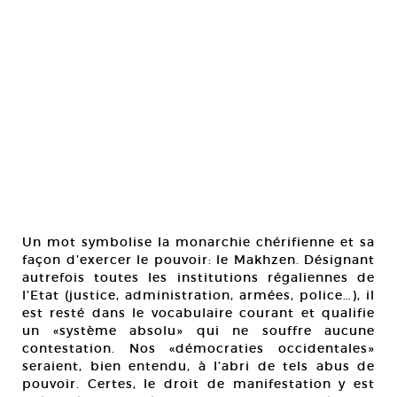
Un mot symbolise la monarchie chérifienne et sa
façon d’exercer le pouvoir: le Makhzen. Désignant
autrefois toutes les institutions régaliennes de
l’Etat (justice, administration, armées, police…), il
est resté dans le vocabulaire courant et qualifie
un «système absolu» qui ne souffre aucune
contestation. Nos «démocraties occidentales»
seraient, bien entendu, à l’abri de tels abus de
pouvoir. Certes, le droit de manifestation y est