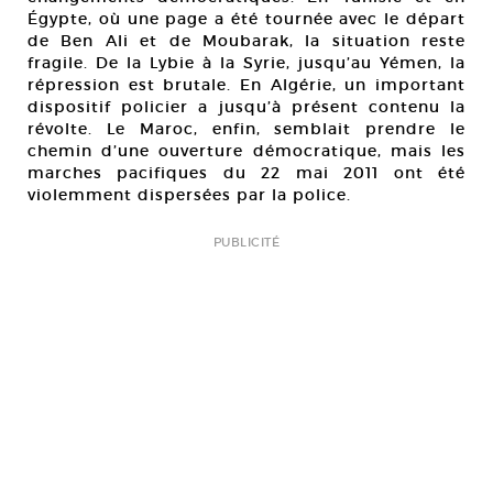
Égypte, où une page a été tournée avec le départ
de Ben Ali et de Moubarak, la situation reste
fragile. De la Lybie à la Syrie, jusqu’au Yémen, la
répression est brutale. En Algérie, un important
dispositif policier a jusqu’à présent contenu la
révolte. Le Maroc, enfin, semblait prendre le
chemin d’une ouverture démocratique, mais les
marches pacifiques du 22 mai 2011 ont été
violemment dispersées par la police.
PUBLICITÉ