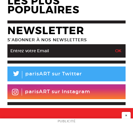
LES PLUS
POPULAIRES
NEWSLETTER
S’ABONNER À NOS NEWSLETTERS
L
parisART sur Twitter
parisART sur Instagram
×
NEWSLETTER
PUBLICITÉ