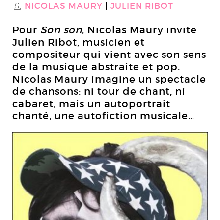
NICOLAS MAURY
JULIEN RIBOT
S
Pour
Son son
, Nicolas Maury invite
Julien Ribot, musicien et
compositeur qui vient avec son sens
de la musique abstraite et pop.
Nicolas Maury imagine un spectacle
de chansons: ni tour de chant, ni
cabaret, mais un autoportrait
chanté, une autofiction musicale…