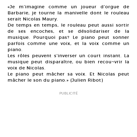
«Je m’imagine comme un joueur d’orgue de
Barbarie, je tourne la manivelle dont le rouleau
serait Nicolas Maury.
De temps en temps, le rouleau peut aussi sortir
de ses encoches, et se désolidariser de la
musique. Pourquoi pas? Le piano peut sonner
parfois comme une voix, et la voix comme un
piano.
Les rôles peuvent s’inverser un court instant. La
musique peut disparaître, ou bien recou¬vrir la
voix de Nicolas.
Le piano peut mâcher sa voix. Et Nicolas peut
mâcher le son du piano.» (Julien Ribot)
PUBLICITÉ