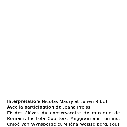
Interprétation:
Nicolas Maury et Julien Ribot
Avec la participation de
Joana Preiss
Et
des élèves du conservatoire de musique de
Romainville Lola Courtois, Anggraimani Tumino,
Chloé Van Wynsberge et Miléna Weisselberg, sous