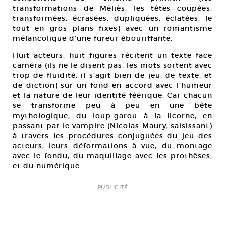
transformations de Méliès, les têtes coupées,
transformées, écrasées, dupliquées, éclatées, le
tout en gros plans fixes) avec un romantisme
mélancolique d’une fureur ébouriffante.
Huit acteurs, huit figures récitent un texte face
caméra (ils ne le disent pas, les mots sortent avec
trop de fluidité, il s’agit bien de jeu, de texte, et
de diction) sur un fond en accord avec l’humeur
et la nature de leur identité féérique. Car chacun
se transforme peu à peu en une bête
mythologique, du loup-garou à la licorne, en
passant par le vampire (Nicolas Maury, saisissant)
à travers les procédures conjuguées du jeu des
acteurs, leurs déformations à vue, du montage
avec le fondu, du maquillage avec les prothèses,
et du numérique.
PUBLICITÉ