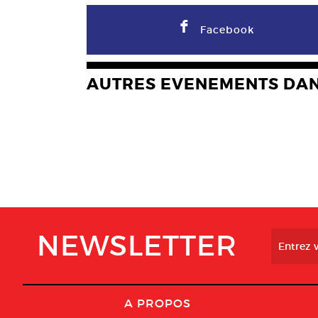
F
Facebook
AUTRES EVENEMENTS DA
NEWSLETTER
A PROPOS