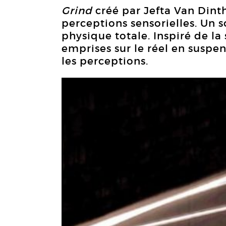
Grind
créé par Jefta Van Dint
perceptions sensorielles. Un 
physique totale. Inspiré de la
emprises sur le réel en suspen
les perceptions.