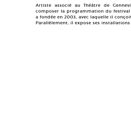
Artiste associé au Théâtre de Gennevi
composer la programmation du festival (
a fondée en 2003, avec laquelle il conçoi
Parallèlement, il expose ses installation