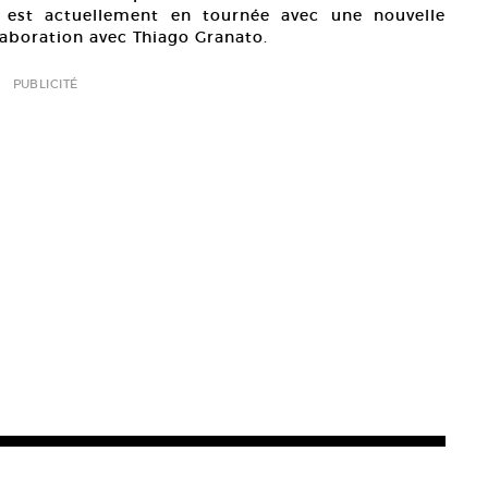
Il est actuellement en tournée avec une nouvelle
llaboration avec Thiago Granato.
PUBLICITÉ