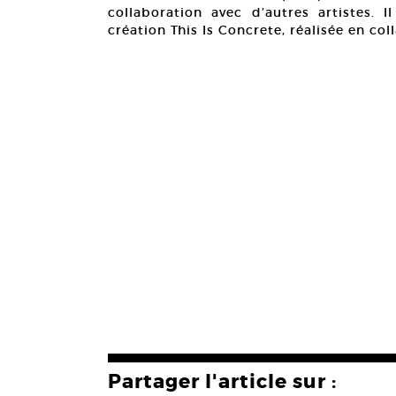
collaboration avec d’autres artistes. 
création This Is Concrete, réalisée en co
Partager l'article sur :