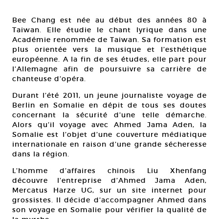
Bee Chang est née au début des années 80 à
Taiwan. Elle étudie le chant lyrique dans une
Académie renommée de Taiwan. Sa formation est
plus orientée vers la musique et l’esthétique
européenne. A la fin de ses études, elle part pour
l’Allemagne afin de poursuivre sa carrière de
chanteuse d’opéra.
Durant l’été 2011, un jeune journaliste voyage de
Berlin en Somalie en dépit de tous ses doutes
concernant la sécurité d’une telle démarche.
Alors qu’il voyage avec Ahmed Jama Aden, la
Somalie est l’objet d’une couverture médiatique
internationale en raison d’une grande sécheresse
dans la région.
L’homme d’affaires chinois Liu Xhenfang
découvre l’entreprise d’Ahmed Jama Aden,
Mercatus Harze UG, sur un site internet pour
grossistes. Il décide d’accompagner Ahmed dans
son voyage en Somalie pour vérifier la qualité de