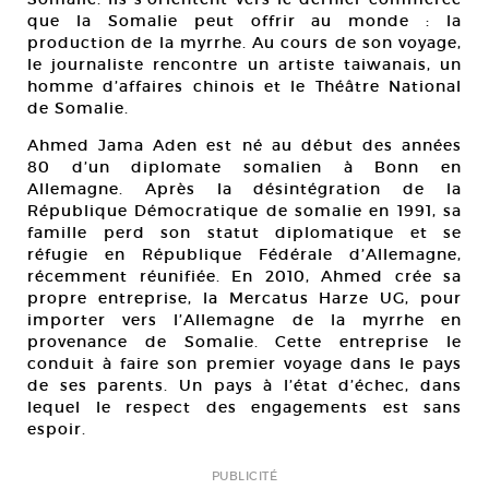
que la Somalie peut offrir au monde : la
production de la myrrhe. Au cours de son voyage,
le journaliste rencontre un artiste taiwanais, un
homme d’affaires chinois et le Théâtre National
de Somalie.
Ahmed Jama Aden est né au début des années
80 d’un diplomate somalien à Bonn en
Allemagne. Après la désintégration de la
République Démocratique de somalie en 1991, sa
famille perd son statut diplomatique et se
réfugie en République Fédérale d’Allemagne,
récemment réunifiée. En 2010, Ahmed crée sa
propre entreprise, la Mercatus Harze UG, pour
importer vers l’Allemagne de la myrrhe en
provenance de Somalie. Cette entreprise le
conduit à faire son premier voyage dans le pays
de ses parents. Un pays à l’état d’échec, dans
lequel le respect des engagements est sans
espoir.
PUBLICITÉ