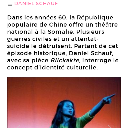
DANIEL SCHAUF
S
Dans les années 60, la République
populaire de Chine offre un théâtre
national à la Somalie. Plusieurs
guerres civiles et un attentat-
suicide le détruisent. Partant de cet
épisode historique, Daniel Schauf,
avec sa pièce
Blickakte,
interroge le
concept d’identité culturelle.