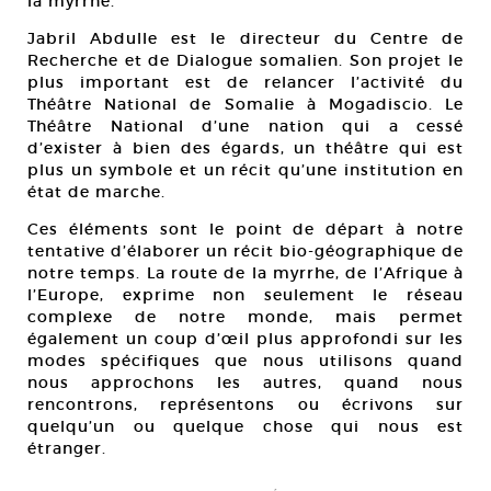
la myrrhe.
Jabril Abdulle est le directeur du Centre de
Recherche et de Dialogue somalien. Son projet le
plus important est de relancer l’activité du
Théâtre National de Somalie à Mogadiscio. Le
Théâtre National d’une nation qui a cessé
d’exister à bien des égards, un théâtre qui est
plus un symbole et un récit qu’une institution en
état de marche.
Ces éléments sont le point de départ à notre
tentative d’élaborer un récit bio-géographique de
notre temps. La route de la myrrhe, de l’Afrique à
l’Europe, exprime non seulement le réseau
complexe de notre monde, mais permet
également un coup d’œil plus approfondi sur les
modes spécifiques que nous utilisons quand
nous approchons les autres, quand nous
rencontrons, représentons ou écrivons sur
quelqu’un ou quelque chose qui nous est
étranger.