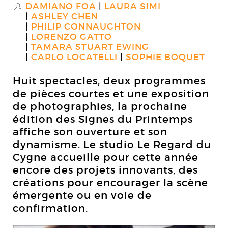
DAMIANO FOA
LAURA SIMI
S
ASHLEY CHEN
PHILIP CONNAUGHTON
LORENZO GATTO
TAMARA STUART EWING
CARLO LOCATELLI
SOPHIE BOQUET
Huit spectacles, deux programmes
de pièces courtes et une exposition
de photographies, la prochaine
édition des Signes du Printemps
affiche son ouverture et son
dynamisme. Le studio Le Regard du
Cygne accueille pour cette année
encore des projets innovants, des
créations pour encourager la scène
émergente ou en voie de
confirmation.