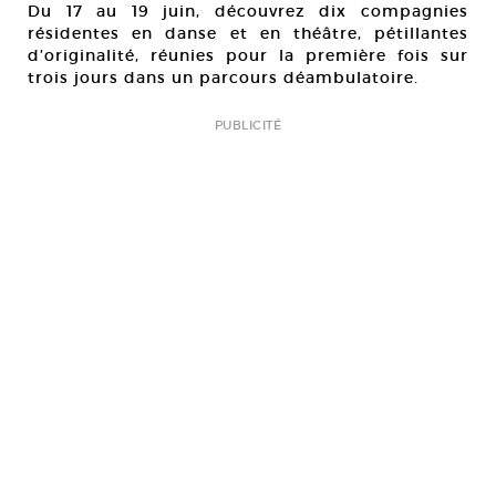
Du 17 au 19 juin, découvrez dix compagnies
résidentes en danse et en théâtre, pétillantes
d’originalité, réunies pour la première fois sur
trois jours dans un parcours déambulatoire.
PUBLICITÉ