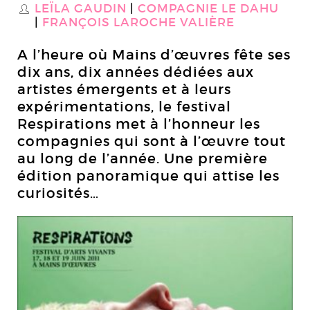
LEÏLA GAUDIN
COMPAGNIE LE DAHU
S
FRANÇOIS LAROCHE VALIÈRE
A l’heure où Mains d’œuvres fête ses
dix ans, dix années dédiées aux
artistes émergents et à leurs
expérimentations, le festival
Respirations met à l’honneur les
compagnies qui sont à l’œuvre tout
au long de l’année. Une première
édition panoramique qui attise les
curiosités…