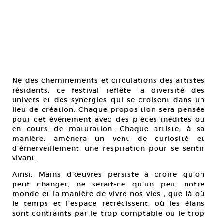
Né des cheminements et circulations des artistes
résidents, ce festival reflète la diversité des
univers et des synergies qui se croisent dans un
lieu de création. Chaque proposition sera pensée
pour cet événement avec des pièces inédites ou
en cours de maturation. Chaque artiste, à sa
manière, amènera un vent de curiosité et
d’émerveillement, une respiration pour se sentir
vivant.
Ainsi, Mains d’œuvres persiste à croire qu’on
peut changer, ne serait-ce qu’un peu, notre
monde et la manière de vivre nos vies ; que là où
le temps et l’espace rétrécissent, où les élans
sont contraints par le trop comptable ou le trop