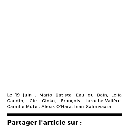
Le 19 juin
: Mario Batista, Eau du Bain, Leila
Gaudin, Cie Ginko, François Laroche-Valière,
Camille Mutel, Alexis O’Hara, Inari Salmivaara.
Partager l'article sur :