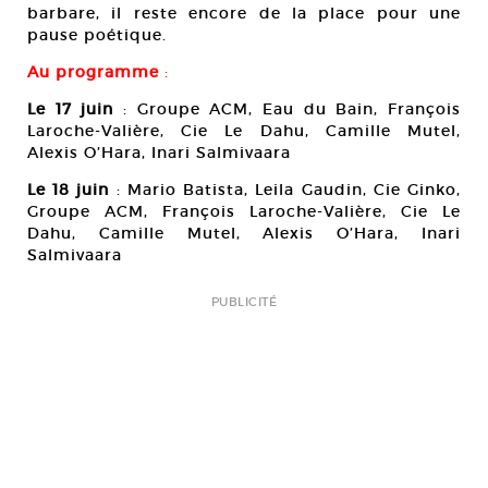
barbare, il reste encore de la place pour une
pause poétique.
Au programme
:
Le 17 juin
: Groupe ACM, Eau du Bain, François
Laroche-Valière, Cie Le Dahu, Camille Mutel,
Alexis O’Hara, Inari Salmivaara
Le 18 juin
: Mario Batista, Leila Gaudin, Cie Ginko,
Groupe ACM, François Laroche-Valière, Cie Le
Dahu, Camille Mutel, Alexis O’Hara, Inari
Salmivaara
PUBLICITÉ