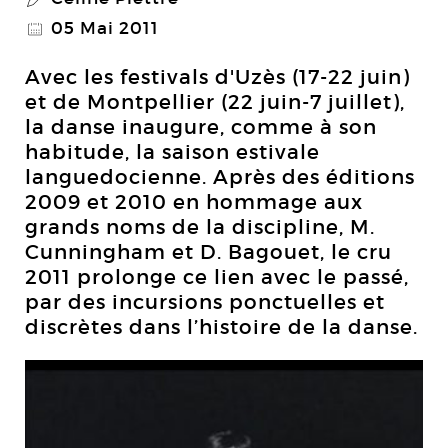
05 Mai 2011
@
Avec les festivals d'Uzès (17-22 juin)
et de Montpellier (22 juin-7 juillet),
la danse inaugure, comme à son
habitude, la saison estivale
languedocienne. Après des éditions
2009 et 2010 en hommage aux
grands noms de la discipline, M.
Cunningham et D. Bagouet, le cru
2011 prolonge ce lien avec le passé,
par des incursions ponctuelles et
discrètes dans l’histoire de la danse.