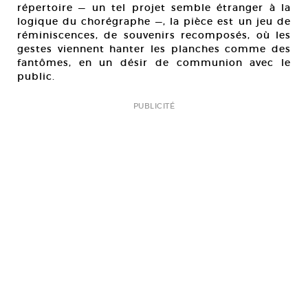
répertoire — un tel projet semble étranger à la
logique du chorégraphe —, la pièce est un jeu de
réminiscences, de souvenirs recomposés, où les
gestes viennent hanter les planches comme des
fantômes, en un désir de communion avec le
public.
PUBLICITÉ