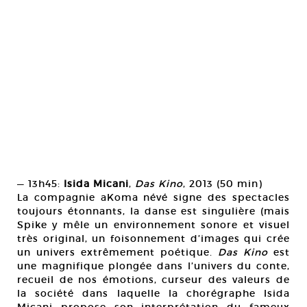
— 13h45:
Isida Micani
,
Das Kino
, 2013 (50 min)
La compagnie aKoma névé signe des spectacles
toujours étonnants, la danse est singulière (mais
Spike y mêle un environnement sonore et visuel
très original, un foisonnement d’images qui crée
un univers extrêmement poétique.
Das Kino
est
une magnifique plongée dans l’univers du conte,
recueil de nos émotions, curseur des valeurs de
la société dans laquelle la chorégraphe Isida