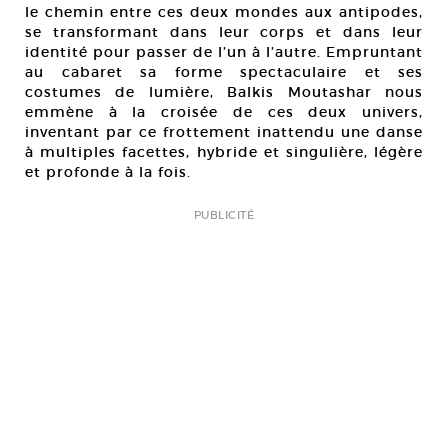
le chemin entre ces deux mondes aux antipodes,
se transformant dans leur corps et dans leur
identité pour passer de l’un à l’autre. Empruntant
au cabaret sa forme spectaculaire et ses
costumes de lumière, Balkis Moutashar nous
emmène à la croisée de ces deux univers,
inventant par ce frottement inattendu une danse
à multiples facettes, hybride et singulière, légère
et profonde à la fois.
PUBLICITÉ