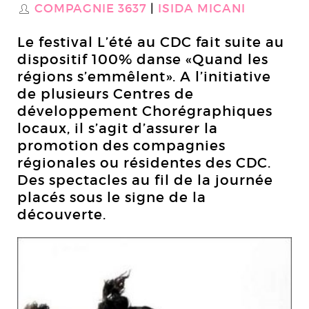
COMPAGNIE 3637
ISIDA MICANI
S
Le festival L’été au CDC fait suite au
dispositif 100% danse «Quand les
régions s’emmêlent». A l’initiative
de plusieurs Centres de
développement Chorégraphiques
locaux, il s’agit d’assurer la
promotion des compagnies
régionales ou résidentes des CDC.
Des spectacles au fil de la journée
placés sous le signe de la
découverte.