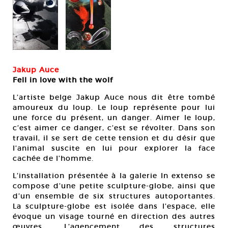
Jakup Auce
F
ell in love with the wolf
L’artiste belge Jakup Auce nous dit être tombé
amoureux du loup. Le loup représente pour lui
une force du présent, un danger. Aimer le loup,
c’est aimer ce danger, c’est se révolter. Dans son
travail, il se sert de cette tension et du désir que
l’animal suscite en lui pour explorer la face
cachée de l’homme.
L’installation présentée à la galerie In extenso se
compose d’une petite sculpture-globe, ainsi que
d’un ensemble de six structures autoportantes.
La sculpture-globe est isolée dans l’espace, elle
évoque un visage tourné en direction des autres
œuvres. L’agencement des structures