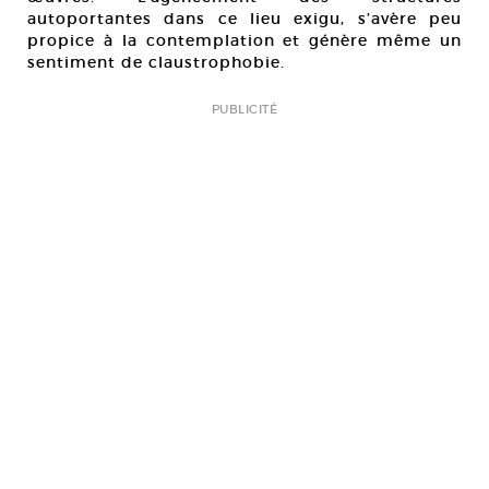
autoportantes dans ce lieu exigu, s’avère peu
propice à la contemplation et génère même un
sentiment de claustrophobie.
PUBLICITÉ