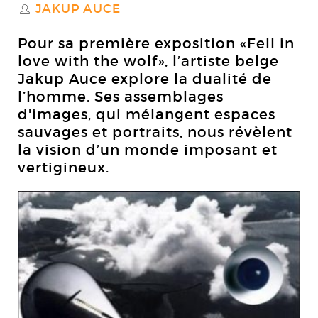
JAKUP AUCE
S
Pour sa première exposition «Fell in
love with the wolf», l’artiste belge
Jakup Auce explore la dualité de
l’homme. Ses assemblages
d'images, qui mélangent espaces
sauvages et portraits, nous révèlent
la vision d’un monde imposant et
vertigineux.