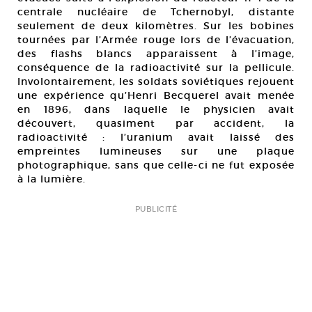
centrale nucléaire de Tchernobyl, distante
seulement de deux kilomètres. Sur les bobines
tournées par l’Armée rouge lors de l’évacuation,
des flashs blancs apparaissent à l’image,
conséquence de la radioactivité sur la pellicule.
Involontairement, les soldats soviétiques rejouent
une expérience qu’Henri Becquerel avait menée
en 1896, dans laquelle le physicien avait
découvert, quasiment par accident, la
radioactivité : l’uranium avait laissé des
empreintes lumineuses sur une plaque
photographique, sans que celle-ci ne fut exposée
à la lumière.
PUBLICITÉ