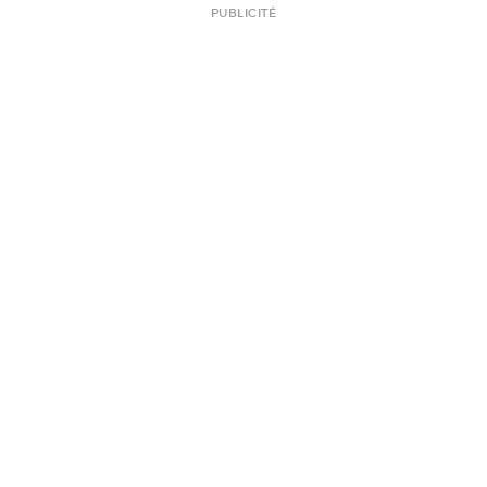
PUBLICITÉ