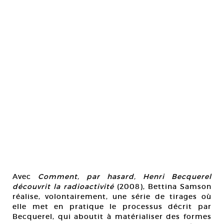
Avec
Comment, par hasard, Henri Becquerel
découvrit la radioactivité
(2008), Bettina Samson
réalise, volontairement, une série de tirages où
elle met en pratique le processus décrit par
Becquerel, qui aboutit à matérialiser des formes