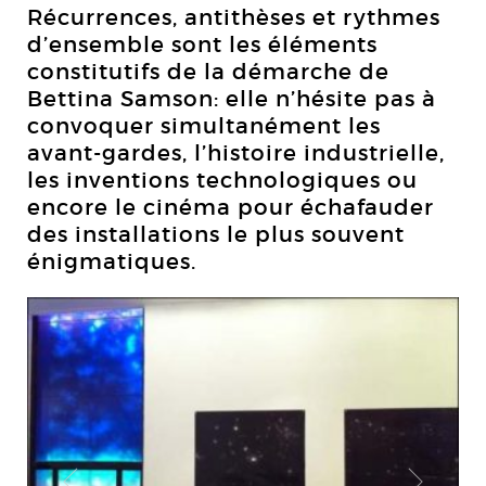
Récurrences, antithèses et rythmes
d’ensemble sont les éléments
constitutifs de la démarche de
Bettina Samson: elle n’hésite pas à
convoquer simultanément les
avant-gardes, l’histoire industrielle,
les inventions technologiques ou
encore le cinéma pour échafauder
des installations le plus souvent
énigmatiques.