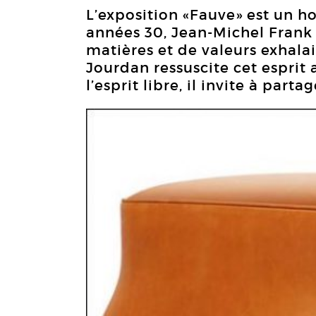
L’exposition «Fauve» est un
années 30, Jean-Michel Frank 
matières et de valeurs exhalai
Jourdan ressuscite cet esprit 
l’esprit libre, il invite à parta