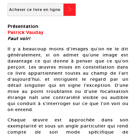
b
Acheter ce livre en ligne
Présentation
Patrick Vauday
Faut voir!
Il y a beaucoup moins d’images qu’on ne le dit
généralement, si on admet qu’une image est
davantage ce qui donne à penser que ce qu’on
perçoit. Les œuvres mises en constellation dans
ce livre appartiennent toutes au champ de l’art
d’aujourd’hui, et intriguent le regard par un
détail singulier qui en signe l’exception. D’une
mise au point troublante ou d’une focalisation
étrange naît une contrariété visible ou audible
qui conduit à s’interroger sur ce que l’on voit ou
on entend.
Chaque œuvre est approchée dans son
exemplarité et sous un angle particulier qui rend
compte de son mode spécifique de