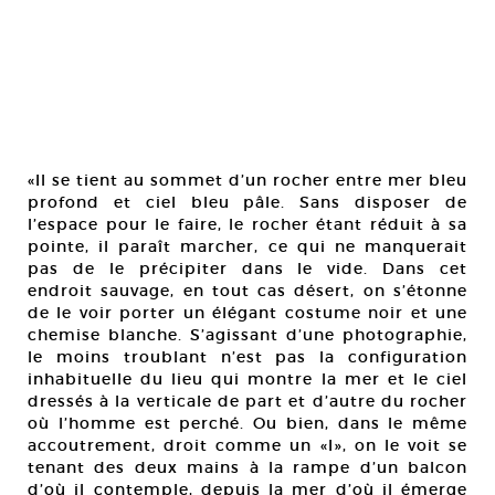
«Il se tient au sommet d’un rocher entre mer bleu
profond et ciel bleu pâle. Sans disposer de
l’espace pour le faire, le rocher étant réduit à sa
pointe, il paraît marcher, ce qui ne manquerait
pas de le précipiter dans le vide. Dans cet
endroit sauvage, en tout cas désert, on s’étonne
de le voir porter un élégant costume noir et une
chemise blanche. S’agissant d’une photographie,
le moins troublant n’est pas la configuration
inhabituelle du lieu qui montre la mer et le ciel
dressés à la verticale de part et d’autre du rocher
où l’homme est perché. Ou bien, dans le même
accoutrement, droit comme un «I», on le voit se
tenant des deux mains à la rampe d’un balcon
d’où il contemple, depuis la mer d’où il émerge