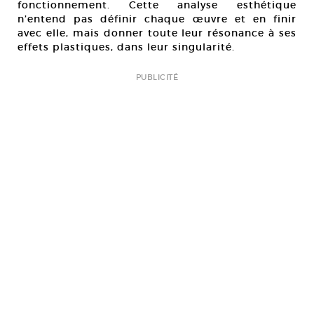
fonctionnement. Cette analyse esthétique
n’entend pas définir chaque œuvre et en finir
avec elle, mais donner toute leur résonance à ses
effets plastiques, dans leur singularité.
PUBLICITÉ