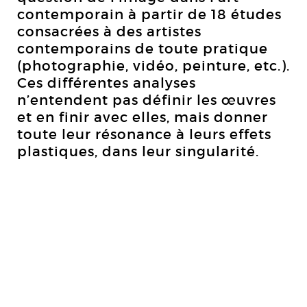
contemporain à partir de 18 études
consacrées à des artistes
contemporains de toute pratique
(photographie, vidéo, peinture, etc.).
Ces différentes analyses
n’entendent pas définir les œuvres
et en finir avec elles, mais donner
toute leur résonance à leurs effets
plastiques, dans leur singularité.