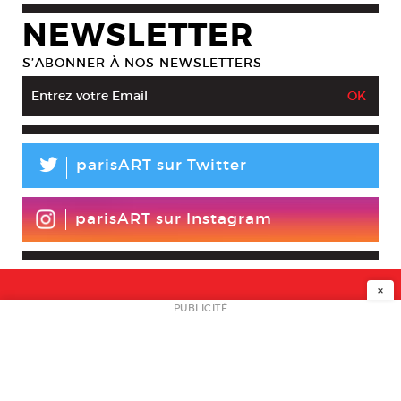
NEWSLETTER
S’ABONNER À NOS NEWSLETTERS
L
parisART sur Twitter
parisART sur Instagram
×
NEWSLETTER
PUBLICITÉ