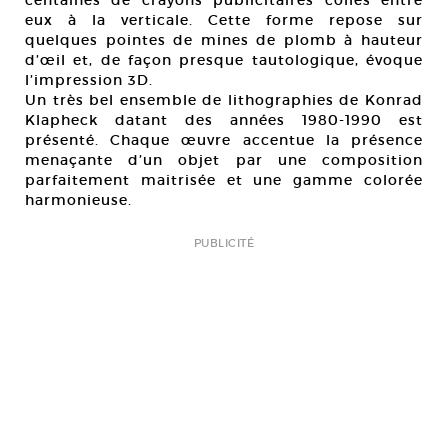
eux à la verticale. Cette forme repose sur
quelques pointes de mines de plomb à hauteur
d’œil et, de façon presque tautologique, évoque
l’impression 3D.
Un très bel ensemble de lithographies de Konrad
Klapheck datant des années 1980-1990 est
présenté. Chaque œuvre accentue la présence
menaçante d’un objet par une composition
parfaitement maitrisée et une gamme colorée
harmonieuse.
PUBLICITÉ