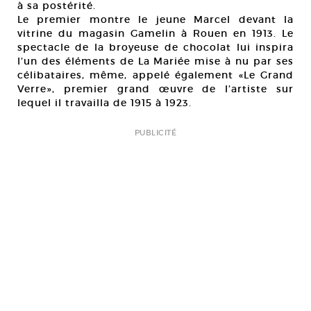
à sa postérité.
Le premier montre le jeune Marcel devant la
vitrine du magasin Gamelin à Rouen en 1913. Le
spectacle de la broyeuse de chocolat lui inspira
l’un des éléments de La Mariée mise à nu par ses
célibataires, même, appelé également «Le Grand
Verre», premier grand œuvre de l’artiste sur
lequel il travailla de 1915 à 1923.
PUBLICITÉ