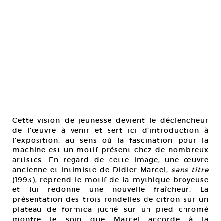
Cette vision de jeunesse devient le déclencheur
de l’œuvre à venir et sert ici d’introduction à
l’exposition, au sens où la fascination pour la
machine est un motif présent chez de nombreux
artistes. En regard de cette image, une œuvre
ancienne et intimiste de Didier Marcel,
sans titre
(1993), reprend le motif de la mythique broyeuse
et lui redonne une nouvelle fraîcheur. La
présentation des trois rondelles de citron sur un
plateau de formica juché sur un pied chromé
montre le soin que Marcel accorde à la