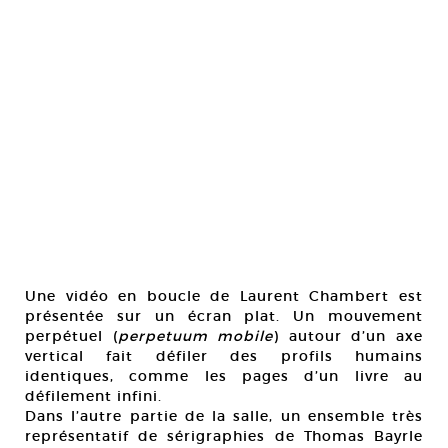
Une vidéo en boucle de Laurent Chambert est
présentée sur un écran plat. Un mouvement
perpétuel (
perpetuum mobile
) autour d’un axe
vertical fait défiler des profils humains
identiques, comme les pages d’un livre au
défilement infini.
Dans l’autre partie de la salle, un ensemble très
représentatif de sérigraphies de Thomas Bayrle