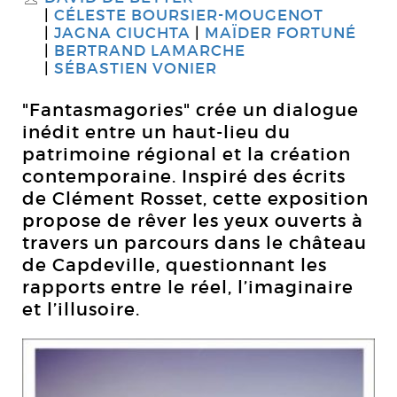
CÉLESTE BOURSIER-MOUGENOT
JAGNA CIUCHTA
MAÏDER FORTUNÉ
BERTRAND LAMARCHE
SÉBASTIEN VONIER
"Fantasmagories" crée un dialogue
inédit entre un haut-lieu du
patrimoine régional et la création
contemporaine. Inspiré des écrits
de Clément Rosset, cette exposition
propose de rêver les yeux ouverts à
travers un parcours dans le château
de Capdeville, questionnant les
rapports entre le réel, l’imaginaire
et l’illusoire.