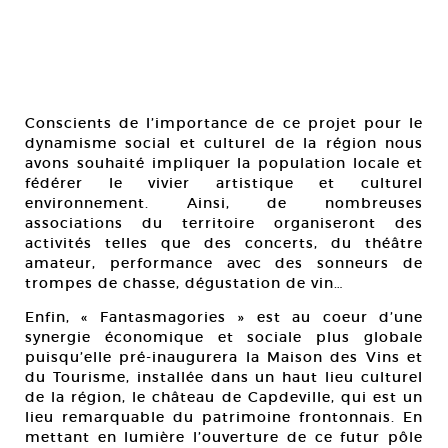
Conscients de l’importance de ce projet pour le
dynamisme social et culturel de la région nous
avons souhaité impliquer la population locale et
fédérer le vivier artistique et culturel
environnement. Ainsi, de nombreuses
associations du territoire organiseront des
activités telles que des concerts, du théâtre
amateur, performance avec des sonneurs de
trompes de chasse, dégustation de vin…
Enfin, « Fantasmagories » est au coeur d’une
synergie économique et sociale plus globale
puisqu’elle pré-inaugurera la Maison des Vins et
du Tourisme, installée dans un haut lieu culturel
de la région, le château de Capdeville, qui est un
lieu remarquable du patrimoine frontonnais. En
mettant en lumière l’ouverture de ce futur pôle