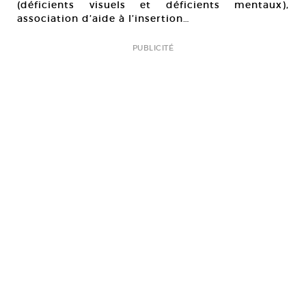
(déficients visuels et déficients mentaux),
association d’aide à l’insertion…
PUBLICITÉ