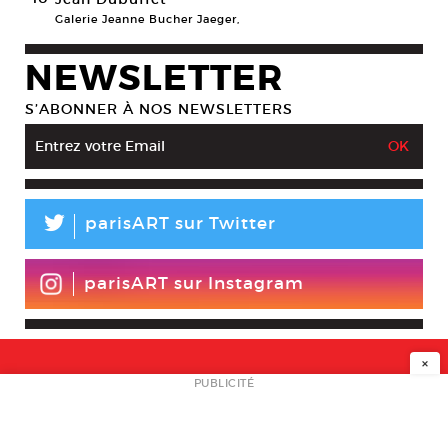
Galerie Jeanne Bucher Jaeger,
NEWSLETTER
S’ABONNER À NOS NEWSLETTERS
L
parisART sur Twitter
parisART sur Instagram
×
NEWSLETTER
PUBLICITÉ