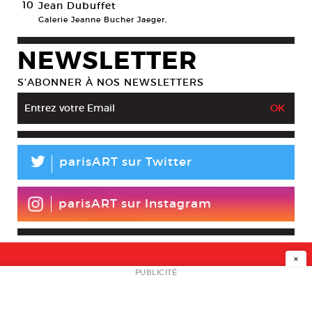
10
Jean Dubuffet
Galerie Jeanne Bucher Jaeger,
NEWSLETTER
S’ABONNER À NOS NEWSLETTERS
L
parisART sur Twitter
parisART sur Instagram
×
NEWSLETTER
PUBLICITÉ