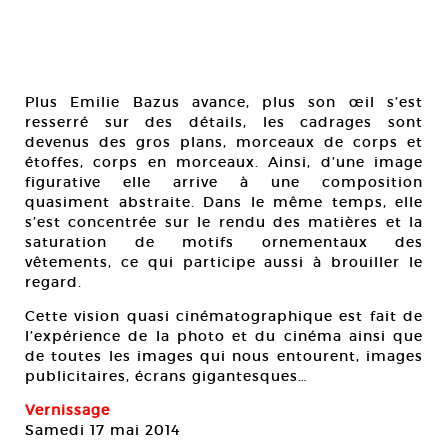
Plus Emilie Bazus avance, plus son œil s’est
resserré sur des détails, les cadrages sont
devenus des gros plans, morceaux de corps et
étoffes, corps en morceaux. Ainsi, d’une image
figurative elle arrive à une composition
quasiment abstraite. Dans le même temps, elle
s’est concentrée sur le rendu des matières et la
saturation de motifs ornementaux des
vêtements, ce qui participe aussi à brouiller le
regard.
Cette vision quasi cinématographique est fait de
l’expérience de la photo et du cinéma ainsi que
de toutes les images qui nous entourent, images
publicitaires, écrans gigantesques…
Vernissage
Samedi 17 mai 2014