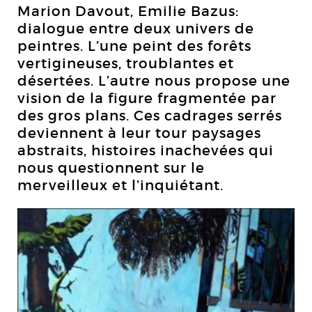
Marion Davout, Emilie Bazus:
dialogue entre deux univers de
peintres. L’une peint des forêts
vertigineuses, troublantes et
désertées. L’autre nous propose une
vision de la figure fragmentée par
des gros plans. Ces cadrages serrés
deviennent à leur tour paysages
abstraits, histoires inachevées qui
nous questionnent sur le
merveilleux et l’inquiétant.