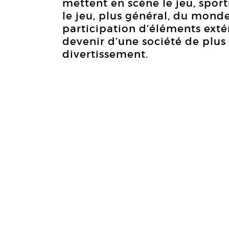
mettent en scène le jeu, sport
le jeu, plus général, du mond
participation d’éléments exté
devenir d’une société de plus 
divertissement.