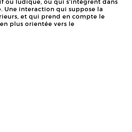
if ou ludique, ou qui s’intègrent dans
e. Une interaction qui suppose la
rieurs, et qui prend en compte le
en plus orientée vers le