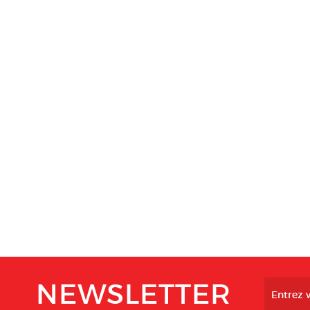
NEWSLETTER