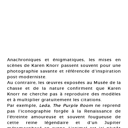
Anachroniques et énigmatiques, les mises en
scènes de Karen Knorr passent souvent pour une
photographie savante et référencée d’inspiration
post-moderniste.
Au contraire, les œuvres exposées au Musée de la
chasse et de la nature confirment que Karen
Knorr ne cherche pas à reproduire des modèles
et à multiplier gratuitement les citations.
Par exemple,
Leda, The Purple Room
ne reprend
pas l’iconographie forgée à la Renaissance de
l’étreinte amoureuse et souvent fougueuse de
cette reine légendaire et d’un Jupiter