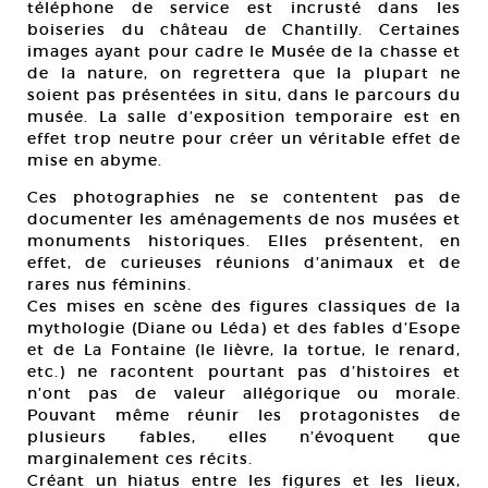
téléphone de service est incrusté dans les
boiseries du château de Chantilly. Certaines
images ayant pour cadre le Musée de la chasse et
de la nature, on regrettera que la plupart ne
soient pas présentées in situ, dans le parcours du
musée. La salle d’exposition temporaire est en
effet trop neutre pour créer un véritable effet de
mise en abyme.
Ces photographies ne se contentent pas de
documenter les aménagements de nos musées et
monuments historiques. Elles présentent, en
effet, de curieuses réunions d’animaux et de
rares nus féminins.
Ces mises en scène des figures classiques de la
mythologie (Diane ou Léda) et des fables d’Esope
et de La Fontaine (le lièvre, la tortue, le renard,
etc.) ne racontent pourtant pas d’histoires et
n’ont pas de valeur allégorique ou morale.
Pouvant même réunir les protagonistes de
plusieurs fables, elles n’évoquent que
marginalement ces récits.
Créant un hiatus entre les figures et les lieux,