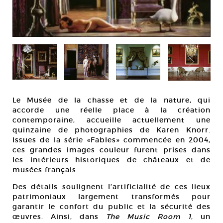
Le Musée de la chasse et de la nature, qui
accorde une réelle place à la création
contemporaine, accueille actuellement une
quinzaine de photographies de Karen Knorr.
Issues de la série «Fables» commencée en 2004,
ces grandes images couleur furent prises dans
les intérieurs historiques de châteaux et de
musées français.
Des détails soulignent l’artificialité de ces lieux
patrimoniaux largement transformés pour
garantir le confort du public et la sécurité des
œuvres. Ainsi, dans
The Music Room 1
, un