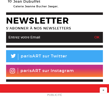
10
Jean Dubuffet
Galerie Jeanne Bucher Jaeger,
NEWSLETTER
S’ABONNER À NOS NEWSLETTERS
L
parisART sur Twitter
parisART sur Instagram
×
NEWSLETTER
PUBLICITÉ