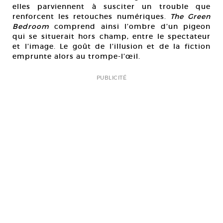
elles parviennent à susciter un trouble que
renforcent les retouches numériques.
The Green
Bedroom
comprend ainsi l’ombre d’un pigeon
qui se situerait hors champ, entre le spectateur
et l’image. Le goût de l’illusion et de la fiction
emprunte alors au trompe-l’œil.
PUBLICITÉ