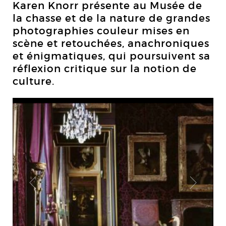
Karen Knorr présente au Musée de
la chasse et de la nature de grandes
photographies couleur mises en
scène et retouchées, anachroniques
et énigmatiques, qui poursuivent sa
réflexion critique sur la notion de
culture.