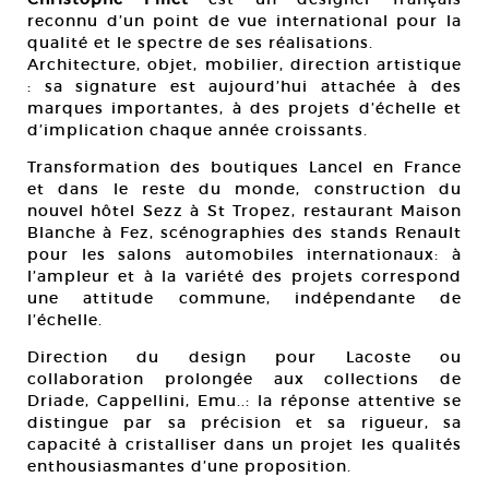
reconnu d’un point de vue international pour la
qualité et le spectre de ses réalisations.
Architecture, objet, mobilier, direction artistique
: sa signature est aujourd’hui attachée à des
marques importantes, à des projets d’échelle et
d’implication chaque année croissants.
Transformation des boutiques Lancel en France
et dans le reste du monde, construction du
nouvel hôtel Sezz à St Tropez, restaurant Maison
Blanche à Fez, scénographies des stands Renault
pour les salons automobiles internationaux: à
l’ampleur et à la variété des projets correspond
une attitude commune, indépendante de
l’échelle.
Direction du design pour Lacoste ou
collaboration prolongée aux collections de
Driade, Cappellini, Emu..: la réponse attentive se
distingue par sa précision et sa rigueur, sa
capacité à cristalliser dans un projet les qualités
enthousiasmantes d’une proposition.