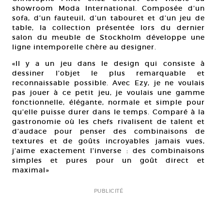
showroom Moda International. Composée d’un
sofa, d’un fauteuil, d’un tabouret et d’un jeu de
table, la collection présentée lors du dernier
salon du meuble de Stockholm développe une
ligne intemporelle chère au designer.
«Il y a un jeu dans le design qui consiste à
dessiner l’objet le plus remarquable et
reconnaissable possible. Avec Ezy, je ne voulais
pas jouer à ce petit jeu, je voulais une gamme
fonctionnelle, élégante, normale et simple pour
qu’elle puisse durer dans le temps. Comparé à la
gastronomie où les chefs rivalisent de talent et
d’audace pour penser des combinaisons de
textures et de goûts incroyables jamais vues,
j’aime exactement l’inverse : des combinaisons
simples et pures pour un goût direct et
maximal»
PUBLICITÉ