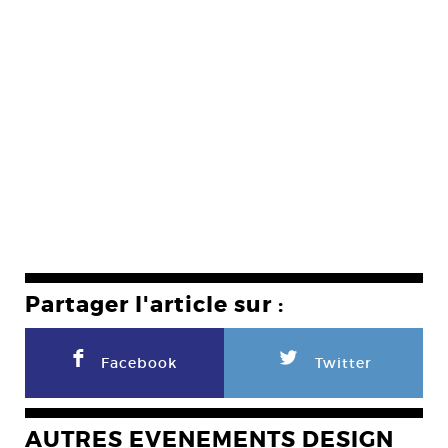
Partager l'article sur :
F
L
Facebook
Twitter
AUTRES EVENEMENTS DESIGN