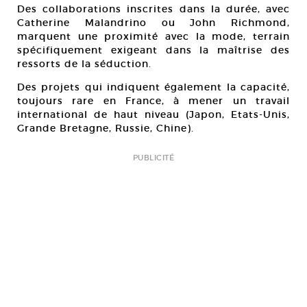
Des collaborations inscrites dans la durée, avec
Catherine Malandrino ou John Richmond,
marquent une proximité avec la mode, terrain
spécifiquement exigeant dans la maîtrise des
ressorts de la séduction.
Des projets qui indiquent également la capacité,
toujours rare en France, à mener un travail
international de haut niveau (Japon, Etats-Unis,
Grande Bretagne, Russie, Chine).
PUBLICITÉ