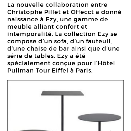
La nouvelle collaboration entre
Christophe Pillet et Offecct a donné
naissance à Ezy, une gamme de
meuble alliant confort et
intemporalité. La collection Ezy se
compose d’un sofa, d’un fauteuil,
d’une chaise de bar ainsi que d’une
série de tables. Ezy a été
spécialement conçue pour l’Hôtel
Pullman Tour Eiffel à Paris.