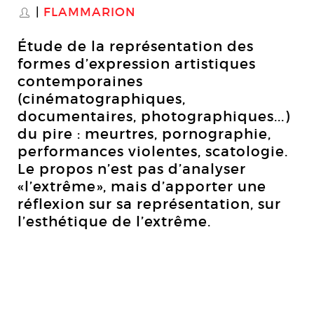
FLAMMARION
S
Étude de la représentation des
formes d’expression artistiques
contemporaines
(cinématographiques,
documentaires, photographiques...)
du pire : meurtres, pornographie,
performances violentes, scatologie.
Le propos n’est pas d’analyser
«l’extrême», mais d’apporter une
réflexion sur sa représentation, sur
l’esthétique de l’extrême.