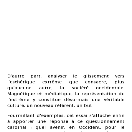
D’autre part, analyser le glissement vers
l’esthétique extrême que consacre, plus
qu’aucune autre, la société occidentale.
Magnétique et médiatique, la représentation de
l’extrême y constitue désormais une véritable
culture, un nouveau référent, un but.
Fourmillant d’exemples, cet essai s’attache enfin
à apporter une réponse à ce questionnement
cardinal : quel avenir, en Occident, pour le