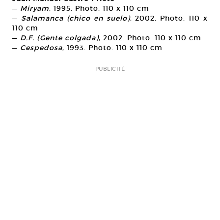
—
Miryam
, 1995. Photo. 110 x 110 cm
—
Salamanca (chico en suelo)
, 2002. Photo. 110 x
110 cm
—
D.F. (Gente colgada)
, 2002. Photo. 110 x 110 cm
—
Cespedosa
, 1993. Photo. 110 x 110 cm
PUBLICITÉ