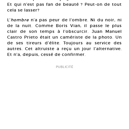
Et qui n’est pas fan de beauté ? Peut-on de tout
cela se lasser?
L’
hombre
n’a pas peur de l’ombre. Ni du noir, ni
de la nuit. Comme Boris Vian, il passe le plus
clair de son temps à l’obscurcir. Juan Manuel
Castro Prieto était un camériste de la photo. Un
de ses tireurs d’élite. Toujours au service des
autres. Cet altruiste a reçu un jour l’alternative.
Et n’a, depuis, cessé de confirmer.
PUBLICITÉ