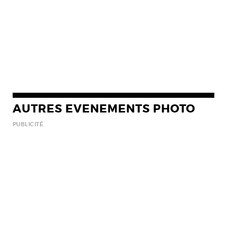
AUTRES EVENEMENTS PHOTO
PUBLICITÉ