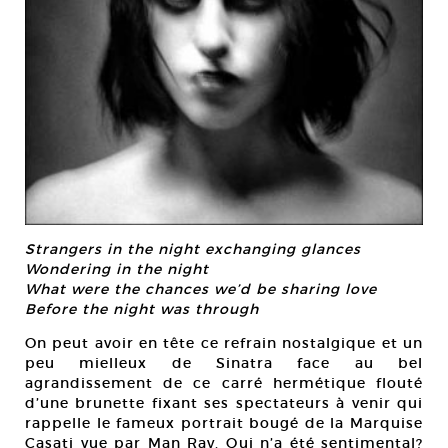
Strangers in the night exchanging glances
Wondering in the night
What were the chances we’d be sharing love
Before the night was through
On peut avoir en tête ce refrain nostalgique et un
peu mielleux de Sinatra face au bel
agrandissement de ce carré hermétique flouté
d’une brunette fixant ses spectateurs à venir qui
rappelle le fameux portrait bougé de la Marquise
Casati vue par Man Ray. Qui n’a été sentimental?