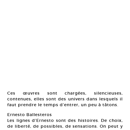
Ces œuvres sont chargées, silencieuses,
contenues, elles sont des univers dans lesquels il
faut prendre le temps d’entrer, un peu à tâtons.
Ernesto Ballesteros
Les lignes d’Ernesto sont des histoires. De choix,
de liberté, de possibles, de sensations. On peut y