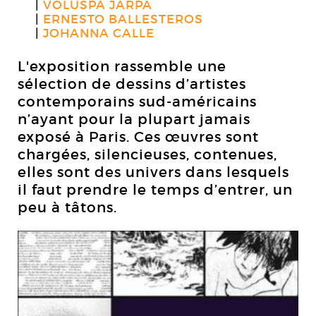
VOLUSPA JARPA
ERNESTO BALLESTEROS
JOHANNA CALLE
L'exposition rassemble une
sélection de dessins d’artistes
contemporains sud-américains
n’ayant pour la plupart jamais
exposé à Paris. Ces œuvres sont
chargées, silencieuses, contenues,
elles sont des univers dans lesquels
il faut prendre le temps d’entrer, un
peu à tâtons.