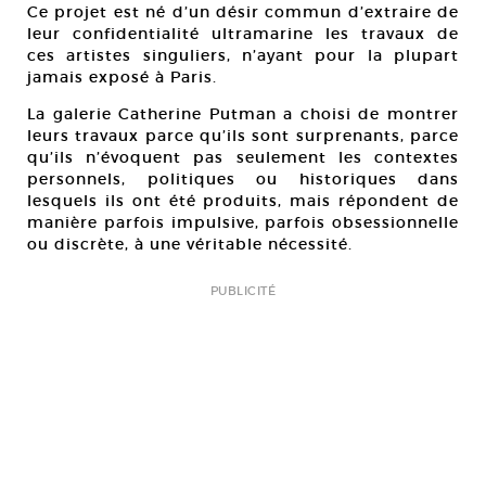
Ce projet est né d’un désir commun d’extraire de
leur confidentialité ultramarine les travaux de
ces artistes singuliers, n’ayant pour la plupart
jamais exposé à Paris.
La galerie Catherine Putman a choisi de montrer
leurs travaux parce qu’ils sont surprenants, parce
qu’ils n’évoquent pas seulement les contextes
personnels, politiques ou historiques dans
lesquels ils ont été produits, mais répondent de
manière parfois impulsive, parfois obsessionnelle
ou discrète, à une véritable nécessité.
PUBLICITÉ