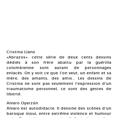
Cristina Llano
«Abrazos»: cette série de deux cents dessins
dédiés à son frère abattu par la guérilla
colombienne sont autant de personnages
enlacés. On y voit ce que l’on veut, un enfant et sa
mère, des amants, des amis… Les dessins de
Cristina ne sont pas seulement l’expression d’un
traumatisme personnel, ce sont des gestes de
liberté.
Alvaro Oyarzún
Alvaro est autodidacte. Il dessine des scènes d’un
baroque inouï, entre extrême violence et humour