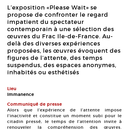
L’exposition «Please Wait» se
propose de confronter le regard
impatient du spectateur
contemporain à une sélection des
œuvres du Frac Ile-de-France. Au-
delà des diverses expériences
proposées, les œuvres évoquent des
figures de l’attente, des temps
suspendus, des espaces anonymes,
inhabités ou esthétisés
Lieu
Immanence
Communiqué de presse
Alors que l’expérience de l’attente impose
l’inactivité et constitue un moment subi pour le
citadin pressé, le temps de l’attention invite à
renouveler la compréhension des œuvres.