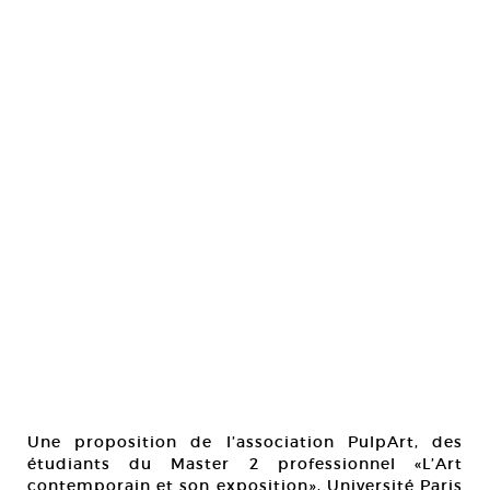
Une proposition de l’association PulpArt, des
étudiants du Master 2 professionnel «L’Art
contemporain et son exposition», Université Paris