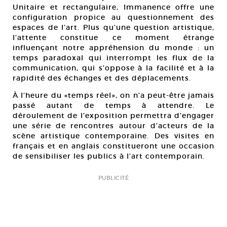
Unitaire et rectangulaire, Immanence offre une
configuration propice au questionnement des
espaces de l’art. Plus qu’une question artistique,
l’attente constitue ce moment étrange
influençant notre appréhension du monde : un
temps paradoxal qui interrompt les flux de la
communication, qui s’oppose à la facilité et à la
rapidité des échanges et des déplacements.
À l’heure du «temps réel», on n’a peut-être jamais
passé autant de temps à attendre. Le
déroulement de l’exposition permettra d’engager
une série de rencontres autour d’acteurs de la
scène artistique contemporaine. Des visites en
français et en anglais constitueront une occasion
de sensibiliser les publics à l’art contemporain.
PUBLICITÉ