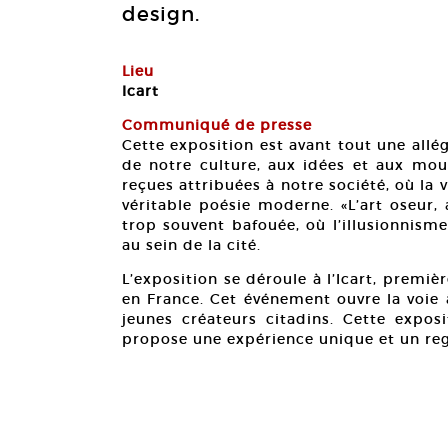
design.
Lieu
Icart
Communiqué de presse
Cette exposition est avant tout une allég
de notre culture, aux idées et aux mouv
reçues attribuées à notre société, où la v
véritable poésie moderne. «L’art oseur,
trop souvent bafouée, où l’illusionnisme
au sein de la cité.
L’exposition se déroule à l’Icart, premiè
en France. Cet événement ouvre la voie 
jeunes créateurs citadins. Cette exposi
propose une expérience unique et un reg