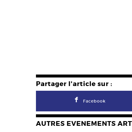
Partager l'article sur :
F
Facebook
AUTRES EVENEMENTS ART