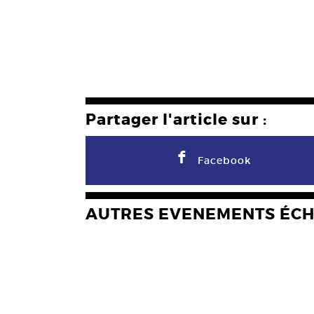
Partager l'article sur :
F
Facebook
AUTRES EVENEMENTS ÉC