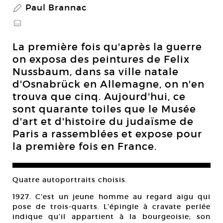
Paul Brannac
P
@
La première fois qu'après la guerre
on exposa des peintures de Felix
Nussbaum, dans sa ville natale
d'Osnabrück en Allemagne, on n'en
trouva que cinq. Aujourd'hui, ce
sont quarante toiles que le Musée
d'art et d'histoire du judaïsme de
Paris a rassemblées et expose pour
la première fois en France.
Quatre autoportraits choisis.
1927. C’est un jeune homme au regard aigu qui
pose de trois-quarts. L’épingle à cravate perlée
indique qu’il appartient à la bourgeoisie; son