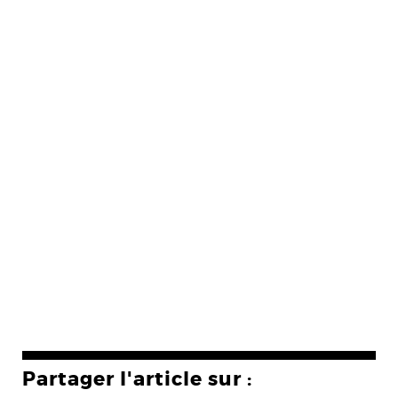
Partager l'article sur :