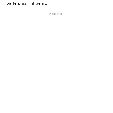
parle plus — il peint.
PUBLICITÉ