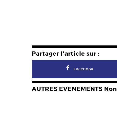
Partager l'article sur :
F
Facebook
AUTRES EVENEMENTS Non 