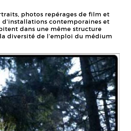
traits, photos repérages de film et
 d’installations contemporaines et
bitent dans une même structure
 la diversité de l’emploi du médium