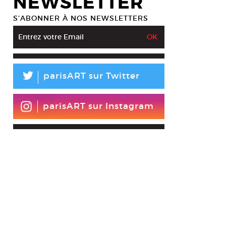
NEWSLETTER
S’ABONNER À NOS NEWSLETTERS
L
parisART sur Twitter
parisART sur Instagram