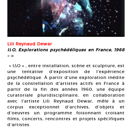
Lili Reynaud Dewar
IΔO, Explorations psychédéliques en France, 1968
– ∞
» IΔO « , entre installation, scène et sculpture, est
une tentative d’exposition de l’expérience
psychédélique. À partir d’une exploration inédite
de la constellation d’artistes actifs en France à
partir de la fin des années 1960, une équipe
curatoriale pluridisciplinaire, en collaboration
avec l’artiste Lili Reynaud Dewar, mêle à un
corpus exceptionnel d’archives, d’objets et
d’oeuvres un programme foisonnant croisant
films, concerts, rencontres et projets spécifiques
d’artistes.