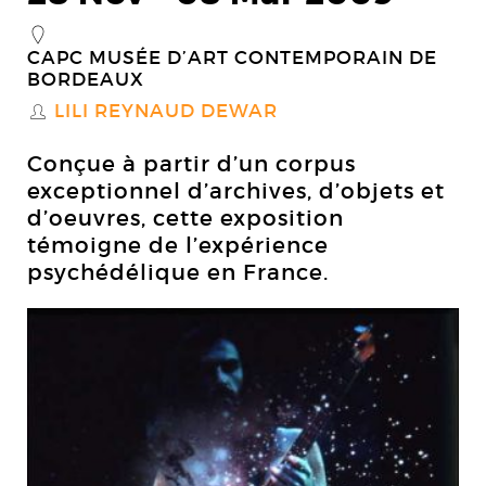
_
CAPC MUSÉE D’ART CONTEMPORAIN DE
BORDEAUX
LILI REYNAUD DEWAR
S
Conçue à partir d’un corpus
exceptionnel d’archives, d’objets et
d’oeuvres, cette exposition
témoigne de l’expérience
psychédélique en France.