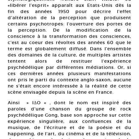
«libérer l’esprit» apparaît aux Etats-Unis dès la
fin des années 1950 pour décrire l’effet
d’altération de la perception que produisent
certains psychotropes: l’ouverture des portes de
la perception. De la modification de la
conscience à la transformation des consciences,
c’est au coeur des révoltes des années 60 que le
terme est globalement diffusé. Dans l’ensemble
des domaines de la culture, de multiples artistes
tentent alors de restituer l’expérience
psychédélique par différentes médiations. Or, si
ces dernières années plusieurs manifestations
ont pris le parti du contexte anglo-saxon, aucune
ne s’était encore intéressée à la réalité de cette
scène envisagée depuis la scène en France.
Ainsi » IΔO « , dont le nom est inspiré des
paroles d’une chanson du groupe de rock
psychédélique Gong, base son approche sur cette
expérience singulière, aux confluences de la
musique, de l’écriture et de la poésie et du
happening, de l’art, du cinéma et de la télévision,