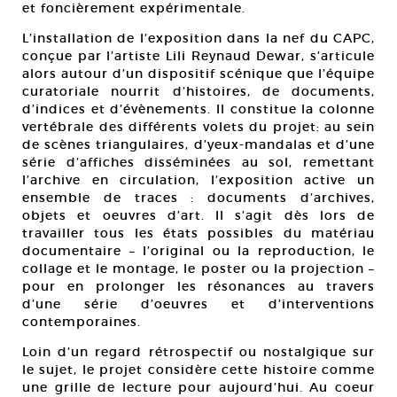
et foncièrement expérimentale.
L’installation de l’exposition dans la nef du CAPC,
conçue par l’artiste Lili Reynaud Dewar, s’articule
alors autour d’un dispositif scénique que l’équipe
curatoriale nourrit d’histoires, de documents,
d’indices et d’évènements. Il constitue la colonne
vertébrale des différents volets du projet: au sein
de scènes triangulaires, d’yeux-mandalas et d’une
série d’affiches disséminées au sol, remettant
l’archive en circulation, l’exposition active un
ensemble de traces : documents d’archives,
objets et oeuvres d’art. Il s’agit dès lors de
travailler tous les états possibles du matériau
documentaire – l’original ou la reproduction, le
collage et le montage, le poster ou la projection –
pour en prolonger les résonances au travers
d’une série d’oeuvres et d’interventions
contemporaines.
Loin d’un regard rétrospectif ou nostalgique sur
le sujet, le projet considère cette histoire comme
une grille de lecture pour aujourd’hui. Au coeur