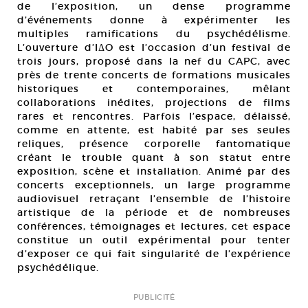
de l’exposition, un dense programme
d’événements donne à expérimenter les
multiples ramifications du psychédélisme.
L’ouverture d’IΔO est l’occasion d’un festival de
trois jours, proposé dans la nef du CAPC, avec
près de trente concerts de formations musicales
historiques et contemporaines, mêlant
collaborations inédites, projections de films
rares et rencontres. Parfois l’espace, délaissé,
comme en attente, est habité par ses seules
reliques, présence corporelle fantomatique
créant le trouble quant à son statut entre
exposition, scène et installation. Animé par des
concerts exceptionnels, un large programme
audiovisuel retraçant l’ensemble de l’histoire
artistique de la période et de nombreuses
conférences, témoignages et lectures, cet espace
constitue un outil expérimental pour tenter
d’exposer ce qui fait singularité de l’expérience
psychédélique.
PUBLICITÉ