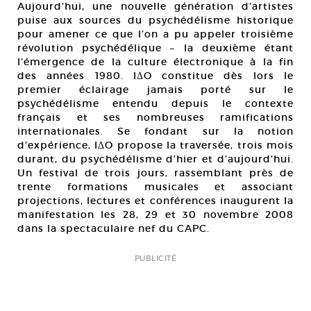
Aujourd’hui, une nouvelle génération d’artistes
puise aux sources du psychédélisme historique
pour amener ce que l’on a pu appeler troisième
révolution psychédélique – la deuxième étant
l’émergence de la culture électronique à la fin
des années 1980. IΔO constitue dès lors le
premier éclairage jamais porté sur le
psychédélisme entendu depuis le contexte
français et ses nombreuses ramifications
internationales. Se fondant sur la notion
d’expérience, IΔO propose la traversée, trois mois
durant, du psychédélisme d’hier et d’aujourd’hui.
Un festival de trois jours, rassemblant près de
trente formations musicales et associant
projections, lectures et conférences inaugurent la
manifestation les 28, 29 et 30 novembre 2008
dans la spectaculaire nef du CAPC.
PUBLICITÉ