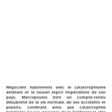
Négociant habilement avec le catastrophisme
ambiant et le nouvel esprit impérialiste de son
pays, Marcopoulos livre un compte-rendu
désublimé de la vie normale, de ses accidents et
plaisirs, conférant ainsi aux catastrophes