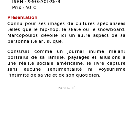
— ISBN : 3-905701-35-9
— Prix : 40 €
Présentation
Connu pour ses images de cultures spécialisées
telles que le hip-hop, le skate ou le snowboard,
Marcopoulos dévoile ici un autre aspect de sa
personnalité artistique.
Construit comme un journal intime mêlant
portraits de sa famille, paysages et allusions à
une réalité sociale américaine, le livre capture
sans aucune sentimentalité ni voyeurisme
l’intimité de sa vie et de son quotidien.
PUBLICITÉ