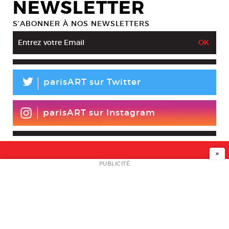
NEWSLETTER
S’ABONNER À NOS NEWSLETTERS
L
parisART sur Twitter
parisART sur Instagram
×
NEWSLETTER
PUBLICITÉ