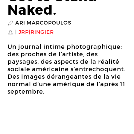
Naked.
ARI MARCOPOULOS
P
JRP|RINGIER
S
Un journal intime photographique:
des proches de l’artiste, des
paysages, des aspects de la réalité
sociale américaine s’entrechoquent.
Des images dérangeantes de la vie
normal d’une amérique de l’après 11
septembre.