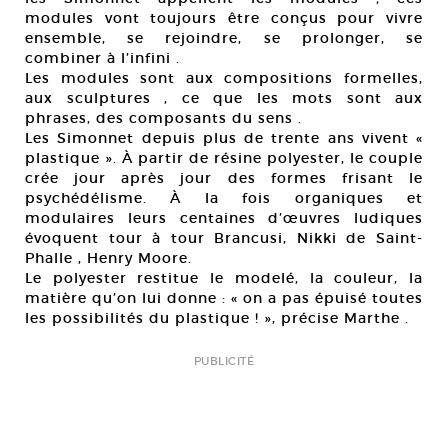
modules vont toujours être conçus pour vivre
ensemble, se rejoindre, se prolonger, se
combiner à l’infini .
Les modules sont aux compositions formelles,
aux sculptures , ce que les mots sont aux
phrases, des composants du sens .
Les Simonnet depuis plus de trente ans vivent «
plastique ». À partir de résine polyester, le couple
crée jour après jour des formes frisant le
psychédélisme. À la fois organiques et
modulaires leurs centaines d’œuvres ludiques
évoquent tour à tour Brancusi, Nikki de Saint-
Phalle , Henry Moore.
Le polyester restitue le modelé, la couleur, la
matière qu’on lui donne : « on a pas épuisé toutes
les possibilités du plastique ! », précise Marthe .
PUBLICITÉ