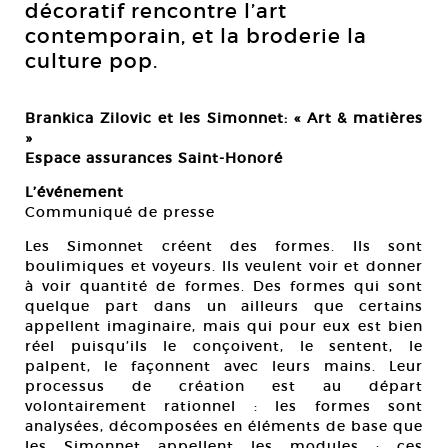
décoratif rencontre l’art
contemporain, et la broderie la
culture pop.
Brankica Zilovic et les Simonnet: « Art & matières
»
Espace assurances Saint-Honoré
L’événement
Communiqué de presse
Les Simonnet créent des formes. Ils sont
boulimiques et voyeurs. Ils veulent voir et donner
à voir quantité de formes. Des formes qui sont
quelque part dans un ailleurs que certains
appellent imaginaire, mais qui pour eux est bien
réel puisqu’ils le conçoivent, le sentent, le
palpent, le façonnent avec leurs mains. Leur
processus de création est au départ
volontairement rationnel : les formes sont
analysées, décomposées en éléments de base que
les Simonnet appellent les modules ; ces