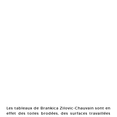
Les tableaux de Brankica Zilovic-Chauvain sont en
effet des toiles brodées, des surfaces travaillées