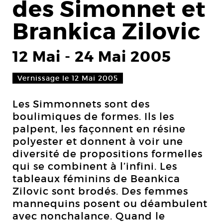
des Simonnet et
Brankica Zilovic
12 Mai
-
24 Mai 2005
Vernissage le 12 Mai 2005
Les Simmonnets sont des
boulimiques de formes. Ils les
palpent, les façonnent en résine
polyester et donnent à voir une
diversité de propositions formelles
qui se combinent à l’infini. Les
tableaux féminins de Beankica
Zilovic sont brodés. Des femmes
mannequins posent ou déambulent
avec nonchalance. Quand le