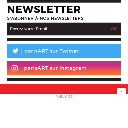
NEWSLETTER
S’ABONNER À NOS NEWSLETTERS
L
parisART sur Twitter
parisART sur Instagram
×
NEWSLETTER
PUBLICITÉ