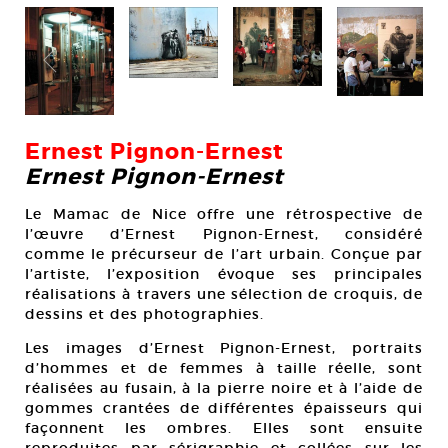
Ernest Pignon-Ernest
Ernest Pignon-Ernest
Le Mamac de Nice offre une rétrospective de
l’œuvre d’Ernest Pignon-Ernest, considéré
comme le précurseur de l’art urbain. Conçue par
l’artiste, l’exposition évoque ses principales
réalisations à travers une sélection de croquis, de
dessins et des photographies.
Les images d’Ernest Pignon-Ernest, portraits
d’hommes et de femmes à taille réelle, sont
réalisées au fusain, à la pierre noire et à l’aide de
gommes crantées de différentes épaisseurs qui
façonnent les ombres. Elles sont ensuite