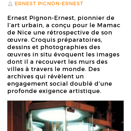
ERNEST PIGNON-ERNEST
S
Ernest Pignon-Ernest, pionnier de
l’art urbain, a conçu pour le Mamac
de Nice une rétrospective de son
œuvre. Croquis préparatoires,
dessins et photographies des
œuvres in situ évoquent les images
dont il a recouvert les murs des
villes à travers le monde. Des
archives qui révèlent un
engagement social doublé d’une
profonde exigence artistique.