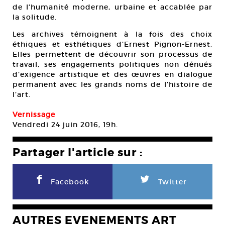
de l’humanité moderne, urbaine et accablée par
la solitude.
Les archives témoignent à la fois des choix
éthiques et esthétiques d’Ernest Pignon-Ernest.
Elles permettent de découvrir son processus de
travail, ses engagements politiques non dénués
d’exigence artistique et des œuvres en dialogue
permanent avec les grands noms de l’histoire de
l’art.
Vernissage
Vendredi 24 juin 2016, 19h.
Partager l'article sur :
F
L
Facebook
Twitter
AUTRES EVENEMENTS ART