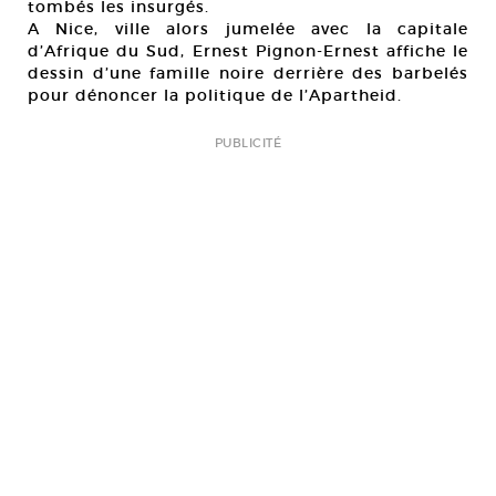
tombés les insurgés.
A Nice, ville alors jumelée avec la capitale
d’Afrique du Sud, Ernest Pignon-Ernest affiche le
dessin d’une famille noire derrière des barbelés
pour dénoncer la politique de l’Apartheid.
PUBLICITÉ