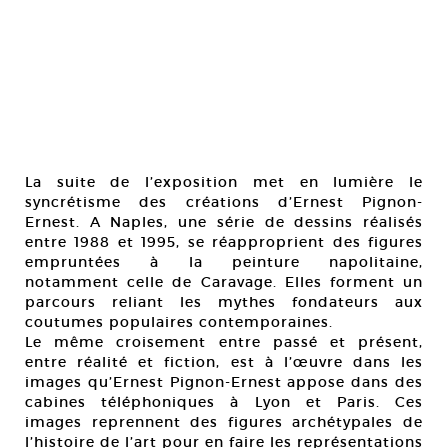
La suite de l’exposition met en lumière le
syncrétisme des créations d’Ernest Pignon-
Ernest. A Naples, une série de dessins réalisés
entre 1988 et 1995, se réapproprient des figures
empruntées à la peinture napolitaine,
notamment celle de Caravage. Elles forment un
parcours reliant les mythes fondateurs aux
coutumes populaires contemporaines.
Le même croisement entre passé et présent,
entre réalité et fiction, est à l’œuvre dans les
images qu’Ernest Pignon-Ernest appose dans des
cabines téléphoniques à Lyon et Paris. Ces
images reprennent des figures archétypales de
l’histoire de l’art pour en faire les représentations