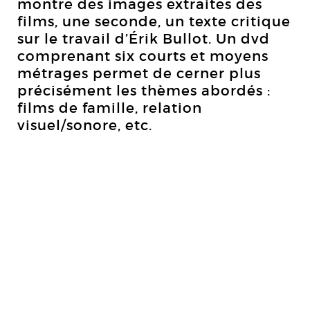
montre des images extraites des
films, une seconde, un texte critique
sur le travail d’Érik Bullot. Un dvd
comprenant six courts et moyens
métrages permet de cerner plus
précisément les thèmes abordés :
films de famille, relation
visuel/sonore, etc.