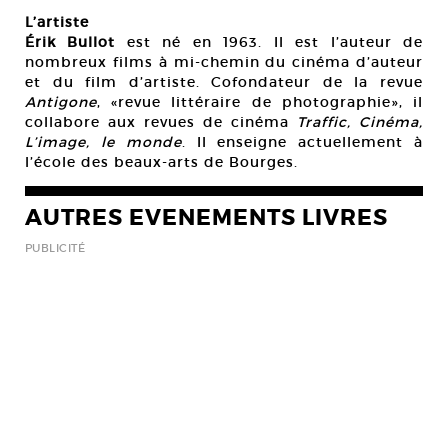
L’artiste
Érik Bullot
est né en 1963. Il est l’auteur de
nombreux films à mi-chemin du cinéma d’auteur
et du film d’artiste. Cofondateur de la revue
Antigone
, «revue littéraire de photographie», il
collabore aux revues de cinéma
Traffic, Cinéma,
L’image, le monde
. Il enseigne actuellement à
l’école des beaux-arts de Bourges.
AUTRES EVENEMENTS LIVRES
PUBLICITÉ