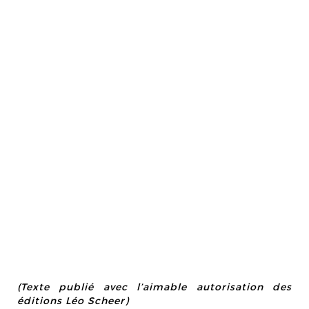
(Texte publié avec l’aimable autorisation des
éditions Léo Scheer)