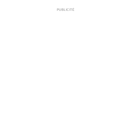
PUBLICITÉ