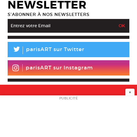
NEWSLETTER
S’ABONNER À NOS NEWSLETTERS
L
parisART sur Twitter
parisART sur Instagram
×
NEWSLETTER
PUBLICITÉ