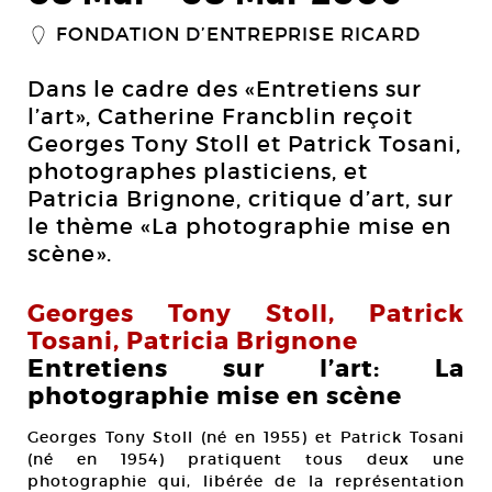
FONDATION D’ENTREPRISE RICARD
_
Dans le cadre des «Entretiens sur
l’art», Catherine Francblin reçoit
Georges Tony Stoll et Patrick Tosani,
photographes plasticiens, et
Patricia Brignone, critique d’art, sur
le thème «La photographie mise en
scène».
Georges Tony Stoll, Patrick
Tosani, Patricia Brignone
Entretiens sur l’art: La
photographie mise en scène
Georges Tony Stoll (né en 1955) et Patrick Tosani
(né en 1954) pratiquent tous deux une
photographie qui, libérée de la représentation