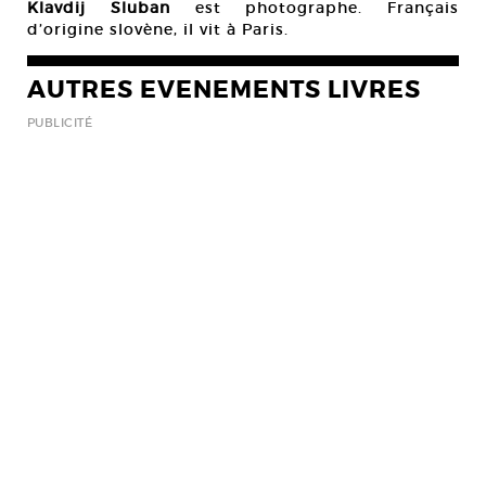
Klavdij Sluban
est photographe. Français
d’origine slovène, il vit à Paris.
AUTRES EVENEMENTS LIVRES
PUBLICITÉ