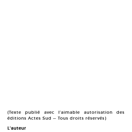
(Texte publié avec l’aimable autorisation des
éditions Actes Sud — Tous droits réservés)
L’auteur