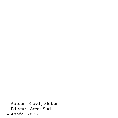
— Auteur : Klavdij Sluban
— Éditeur : Actes Sud
— Année : 2005