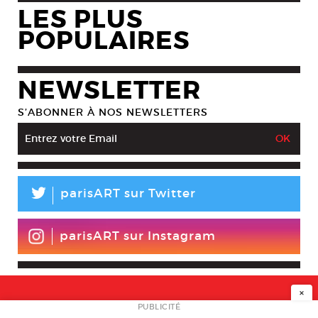
LES PLUS
POPULAIRES
NEWSLETTER
S’ABONNER À NOS NEWSLETTERS
L
parisART sur Twitter
parisART sur Instagram
×
NEWSLETTER
PUBLICITÉ