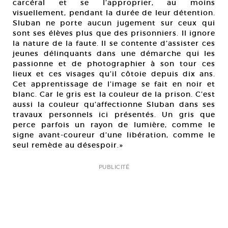
carcéral et se l’approprier, au moins
visuellement, pendant la durée de leur détention.
Sluban ne porte aucun jugement sur ceux qui
sont ses élèves plus que des prisonniers. Il ignore
la nature de la faute. Il se contente d’assister ces
jeunes délinquants dans une démarche qui les
passionne et de photographier à son tour ces
lieux et ces visages qu’il côtoie depuis dix ans.
Cet apprentissage de l’image se fait en noir et
blanc. Car le gris est la couleur de la prison. C’est
aussi la couleur qu’affectionne Sluban dans ses
travaux personnels ici présentés. Un gris que
perce parfois un rayon de lumière, comme le
signe avant-coureur d’une libération, comme le
seul remède au désespoir.»
PUBLICITÉ