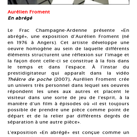
Aurélien Froment
En abrégé
Le Frac Champagne-Ardenne présente «En
abrégé», une exposition d’Aurélien Froment (né
en 1976 à Angers). Cet artiste développe une
oeuvre homogène au sein de laquelle différents
éléments structurent une réflexion sur l’image et
la façon dont celle-ci se constitue à la fois dans
le temps et dans l’espace. À l’instar du
prestidigitateur qui apparaît dans la vidéo
Théâtre de poche
(2007), Aurélien Froment crée
un univers très personnel dans lequel ses oeuvres
répondent les unes aux autres et placent le
visiteur dans une sorte de jeu de l’esprit, à la
manière d’un film à épisodes où «il est toujours
possible de prendre une pièce comme point de
départ et de la relier par différents degrés de
séparation à une autre pièce».
L’exposition «En abrégé» est conçue comme un