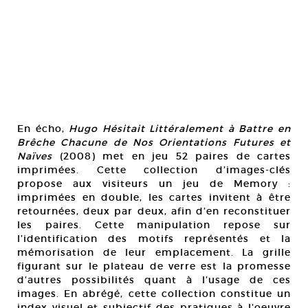
En écho,
Hugo Hésitait Littéralement à Battre en
Brêche Chacune de Nos Orientations Futures et
Naïves
(2008) met en jeu 52 paires de cartes
imprimées. Cette collection d’images-clés
propose aux visiteurs un jeu de Memory :
imprimées en double, les cartes invitent à être
retournées, deux par deux, afin d’en reconstituer
les paires. Cette manipulation repose sur
l’identification des motifs représentés et la
mémorisation de leur emplacement. La grille
figurant sur le plateau de verre est la promesse
d’autres possibilités quant à l’usage de ces
images. En abrégé, cette collection constitue un
index visuel et subjectif des pratiques à l’oeuvre