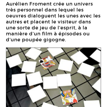
Aurélien Froment crée un univers
très personnel dans lequel les
oeuvres dialoguent les unes avec les
autres et placent le visiteur dans
une sorte de jeu de l’esprit, à la
manière d’un film à épisodes ou
d’une poupée gigogne.