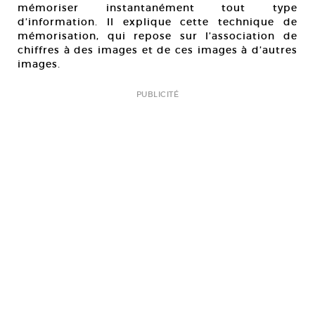
mémoriser instantanément tout type
d’information. Il explique cette technique de
mémorisation, qui repose sur l’association de
chiffres à des images et de ces images à d’autres
images.
PUBLICITÉ