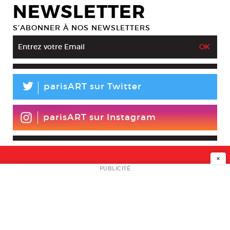
NEWSLETTER
S’ABONNER À NOS NEWSLETTERS
L
parisART sur Twitter
parisART sur Instagram
×
NEWSLETTER
PUBLICITÉ