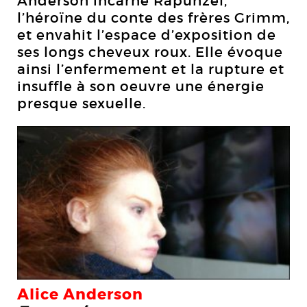
Anderson incarne Rapunzel,
l’héroïne du conte des frères Grimm,
et envahit l’espace d’exposition de
ses longs cheveux roux. Elle évoque
ainsi l’enfermement et la rupture et
insuffle à son oeuvre une énergie
presque sexuelle.
Alice Anderson