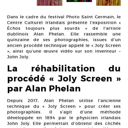
Dans le cadre du festival Photo Saint Germain, le
Centre Culturel Irlandais présente l’exposition «
Échos toujours plus sourds » de l’artiste
dublinois Alan Phelan. Elle rassemble une
quinzaine de ses photographies, issues d’un
ancien procédé technique appelé le « Joly Screen
», ainsi qu’une œuvre vidéo sur son inventeur –
John Joly.
La réhabilitation du
procédé « Joly Screen »
par Alan Phelan
Depuis 2017, Alan Phelan utilise l’ancienne
technique du « Joly Screen » pour créer ses
photographies. Il s’agit d’une méthode
développée en 1894 par le physicien irlandais
John Joly. Elle permettait d’obtenir des clichés