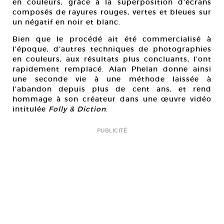
en couleurs, grâce à la superposition d’écrans
composés de rayures rouges, vertes et bleues sur
un négatif en noir et blanc.
Bien que le procédé ait été commercialisé à
l’époque, d’autres techniques de photographies
en couleurs, aux résultats plus concluants, l’ont
rapidement remplacé. Alan Phelan donne ainsi
une seconde vie à une méthode laissée à
l’abandon depuis plus de cent ans, et rend
hommage à son créateur dans une œuvre vidéo
intitulée
Folly & Diction
.
PUBLICITÉ