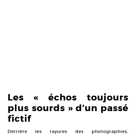
Les « échos toujours
plus sourds » d’un passé
fictif
Derrière les rayures des photographies,