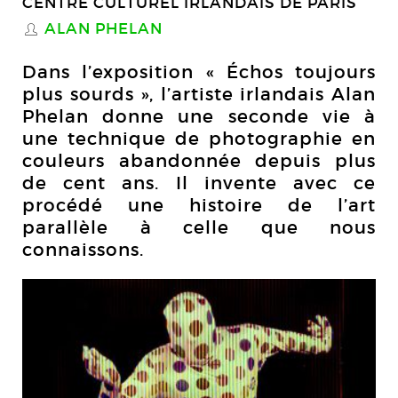
CENTRE CULTUREL IRLANDAIS DE PARIS
ALAN PHELAN
S
Dans l’exposition « Échos toujours
plus sourds », l’artiste irlandais Alan
Phelan donne une seconde vie à
une technique de photographie en
couleurs abandonnée depuis plus
de cent ans. Il invente avec ce
procédé une histoire de l’art
parallèle à celle que nous
connaissons.