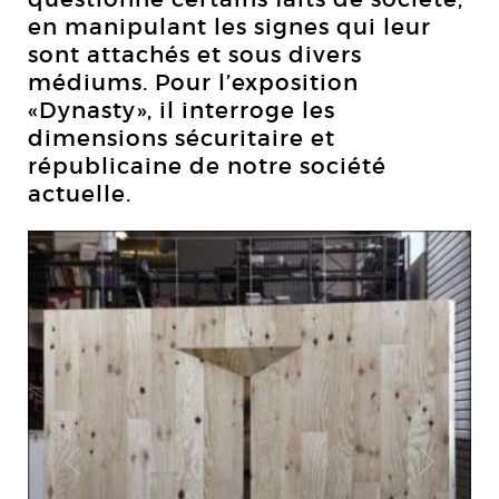
en manipulant les signes qui leur
sont attachés et sous divers
médiums. Pour l’exposition
«Dynasty», il interroge les
dimensions sécuritaire et
républicaine de notre société
actuelle.