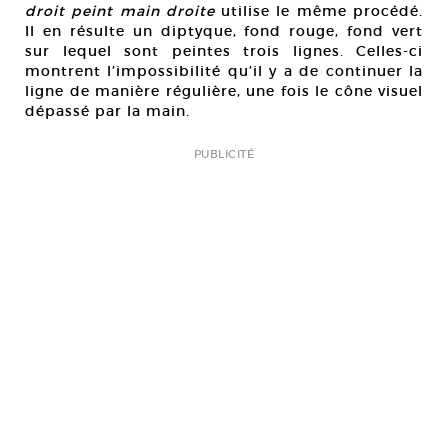
droit peint main droite
utilise le même procédé.
Il en résulte un diptyque, fond rouge, fond vert
sur lequel sont peintes trois lignes. Celles-ci
montrent l’impossibilité qu’il y a de continuer la
ligne de manière régulière, une fois le cône visuel
dépassé par la main.
PUBLICITÉ