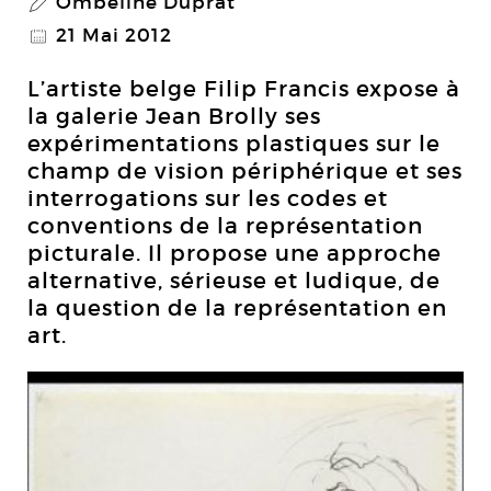
Ombeline Duprat
P
21 Mai 2012
@
L’artiste belge Filip Francis expose à
la galerie Jean Brolly ses
expérimentations plastiques sur le
champ de vision périphérique et ses
interrogations sur les codes et
conventions de la représentation
picturale. Il propose une approche
alternative, sérieuse et ludique, de
la question de la représentation en
art.