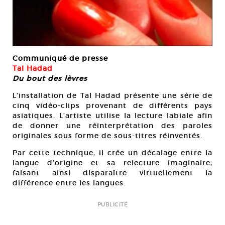
Communiqué de presse
Tal Hadad
Du bout des lèvres
L’installation de Tal Hadad présente une série de
cinq vidéo-clips provenant de différents pays
asiatiques. L’artiste utilise la lecture labiale afin
de donner une réinterprétation des paroles
originales sous forme de sous-titres réinventés.
Par cette technique, il crée un décalage entre la
langue d’origine et sa relecture imaginaire,
faisant ainsi disparaître virtuellement la
différence entre les langues.
PUBLICITÉ