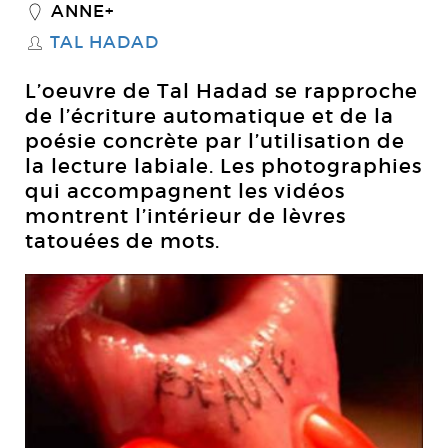
ANNE+
_
TAL HADAD
S
L’oeuvre de Tal Hadad se rapproche
de l’écriture automatique et de la
poésie concrète par l’utilisation de
la lecture labiale. Les photographies
qui accompagnent les vidéos
montrent l’intérieur de lèvres
tatouées de mots.