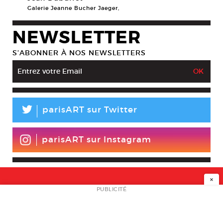
Galerie Jeanne Bucher Jaeger,
NEWSLETTER
S’ABONNER À NOS NEWSLETTERS
L
parisART sur Twitter
parisART sur Instagram
×
NEWSLETTER
PUBLICITÉ