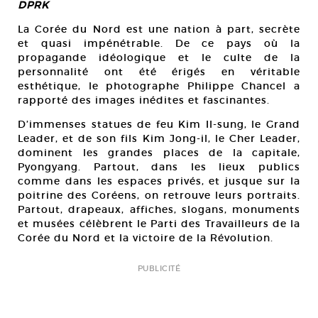
DPRK
La Corée du Nord est une nation à part, secrète
et quasi impénétrable. De ce pays où la
propagande idéologique et le culte de la
personnalité ont été érigés en véritable
esthétique, le photographe Philippe Chancel a
rapporté des images inédites et fascinantes.
D’immenses statues de feu Kim Il-sung, le Grand
Leader, et de son fils Kim Jong-il, le Cher Leader,
dominent les grandes places de la capitale,
Pyongyang. Partout, dans les lieux publics
comme dans les espaces privés, et jusque sur la
poitrine des Coréens, on retrouve leurs portraits.
Partout, drapeaux, affiches, slogans, monuments
et musées célèbrent le Parti des Travailleurs de la
Corée du Nord et la victoire de la Révolution.
PUBLICITÉ