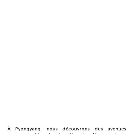
À Pyongyang, nous découvrons des avenues