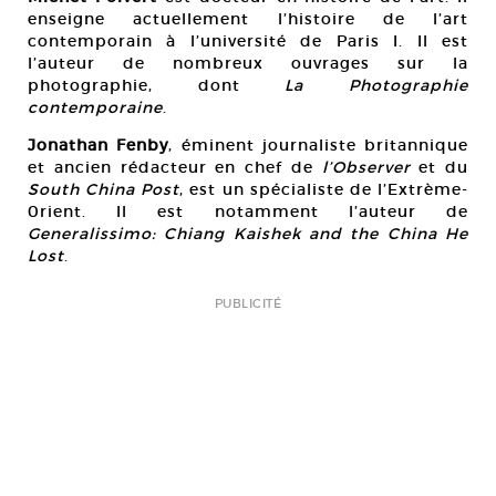
enseigne actuellement l’histoire de l’art
contemporain à l’université de Paris I. Il est
l’auteur de nombreux ouvrages sur la
photographie, dont
La Photographie
contemporaine
.
Jonathan Fenby
, éminent journaliste britannique
et ancien rédacteur en chef de
l’Observer
et du
South China Post
, est un spécialiste de l’Extrème-
0rient. Il est notamment l’auteur de
Generalissimo: Chiang Kaishek and the China He
Lost
.
PUBLICITÉ