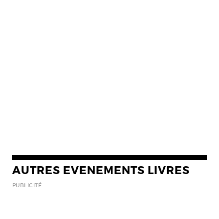
AUTRES EVENEMENTS LIVRES
PUBLICITÉ