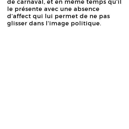
de carnaval, et en même temps qu’il
le présente avec une absence
d’affect qui lui permet de ne pas
glisser dans l’image politique.