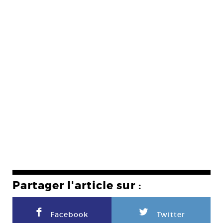
Partager l'article sur :
F
L
Facebook
Twitter