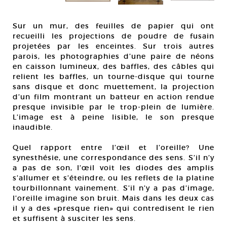
Sur un mur, des feuilles de papier qui ont
recueilli les projections de poudre de fusain
projetées par les enceintes. Sur trois autres
parois, les photographies d’une paire de néons
en caisson lumineux, des baffles, des câbles qui
relient les baffles, un tourne-disque qui tourne
sans disque et donc muettement, la projection
d’un film montrant un batteur en action rendue
presque invisible par le trop-plein de lumière.
L’image est à peine lisible, le son presque
inaudible.
Quel rapport entre l’œil et l’oreille? Une
synesthésie, une correspondance des sens. S’il n’y
a pas de son, l’œil voit les diodes des amplis
s’allumer et s’éteindre, ou les reflets de la platine
tourbillonnant vainement. S’il n’y a pas d’image,
l’oreille imagine son bruit. Mais dans les deux cas
il y a des «presque rien» qui contredisent le rien
et suffisent à susciter les sens.