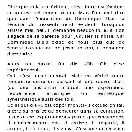
Dire que cela est évident, c’est faux; est évident
ce qui est nettement visible. Mais l’on peut dire
que dans l’exposition de Dominique Blais, la
ténuité du ressenti rend évident. Lorsqu’un
artiste met peu, il demande beaucoup, et si l’on
s’agace de sa paresse pour justifier la nôtre. Car
Dominique Blais exige de nous plus que de
tendre l’oreille ou de jeter un œil, il demande
d’attendre.
Alors on passe. On dit: «Oh. Oh, c’est
expérimental».
Oui, c’est expérimental. Mais en vérité toute
rencontre entre un passant et une œuvre d’art
(ou une passante) produit une expérience,
l’expérience artistique ou esthétique;
synesthésique aussi des fois.
Celui qui dit «C’est expérimental» s’excuse en fait
d’être surpris et de demeurer dans sa confusion.
Il dit «C’est expérimental» parce que finalement,
il n’expérimente pas. Il assiste; il regarde; il
attend; il s’ennuie; il s’en va. C’est une expérience