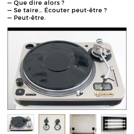
— Que dire alors ?
— Se taire… Écouter peut-être ?
— Peut-être.