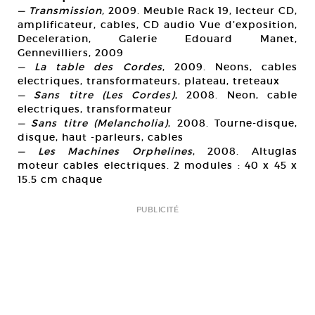
— Transmission,
2009. Meuble Rack 19, lecteur CD,
amplificateur, cables, CD audio Vue d’exposition,
Deceleration, Galerie Edouard Manet,
Gennevilliers, 2009
— La table des Cordes
, 2009. Neons, cables
electriques, transformateurs, plateau, treteaux
— Sans titre (Les Cordes)
, 2008. Neon, cable
electriques, transformateur
— Sans titre (Melancholia)
, 2008. Tourne-disque,
disque, haut -parleurs, cables
— Les Machines Orphelines
, 2008. Altuglas
moteur cables electriques. 2 modules : 40 x 45 x
15.5 cm chaque
PUBLICITÉ