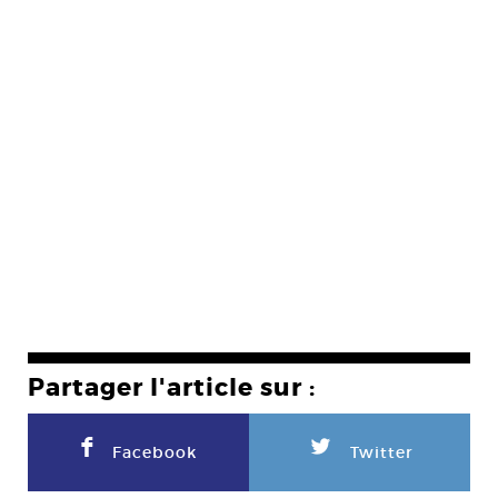
Partager l'article sur :
F
L
Facebook
Twitter