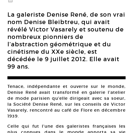
@
La galeriste Denise René, de son vrai
nom Denise Bleibtreu, qui avait
révélé Victor Vasarely et soutenu de
nombreux pionniers de
l’abstraction géométrique et du
cinétisme du XXe siècle, est
décédée le 9 juillet 2012. Elle avait
99 ans.
Tenace, indépendante et ouverte sur le monde,
Denise René avait transformé en galerie l’atelier
de mode parisien qu’elle dirigeait avec sa soeur,
la Société Denise René, sur les conseils de Victor
Vasarely, rencontré au café de Flore en décembre
1939.
Celle qui fut l’une des galeristes françaises les
plus connues dans le monde apporta sa vie