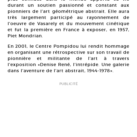
durant un soutien passionné et constant aux
pionniers de l’art géométrique abstrait. Elle aura
très largement participé au rayonnement de
l’oeuvre de Vasarely et du mouvement cinétique
et fut la première en France à exposer, en 1957,
Piet Mondrian.
En 2001, le Centre Pompidou lui rendit hommage
en organisant une rétrospective sur son travail de
pionnière et militante de l’art à travers
l’exposition «Denise René, l’intrépide. Une galerie
dans l’aventure de l’art abstrait, 1944-1978».
PUBLICITÉ