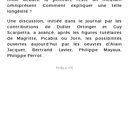
omniprésent. Comment expliquer une telle
longévité ?
Une discussion, initiée dans le journal par les
contributions de Didier Ottinger et Guy
Scarpetta, a avancé, après les figures tutélaires
de Magritte, Picabia ou Jorn, les possibilités
ouvertes aujourd’hui par les oeuvres d’Alain
Jacquet, Bertrand Lavier, Philippe Mayaux,
Philippe Perrot…
PUBLICITÉ