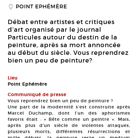
POINT EPHÉMÈRE
_
Débat entre artistes et critiques
d’art organisé par le journal
Particules autour du destin de la
peinture, après sa mort annoncée
au début du siècle. Vous reprendrez
bien un peu de peinture?
Lieu
Point Ephémère
Communiqué de presse
Vous reprendrez bien un peu de peinture ?
Une part de la modernité s’est construite après
Marcel Duchamp, dont l’un des aphorismes
favoris était : « Bête comme un peintre ». Mais,
après plus d’un siècle de violentes attaques,
plusieurs morts, différentes résurrections et
mille débats, la peinture reste un medium