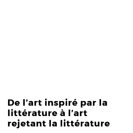
De l’art inspiré par la
littérature à l’art
rejetant la littérature