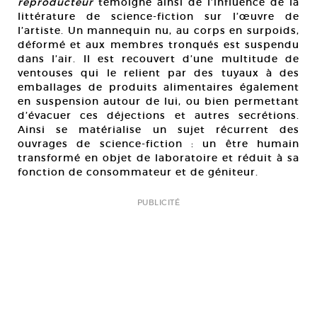
reproducteur
témoigne ainsi de l’influence de la
littérature de science-fiction sur l’œuvre de
l’artiste. Un mannequin nu, au corps en surpoids,
déformé et aux membres tronqués est suspendu
dans l’air. Il est recouvert d’une multitude de
ventouses qui le relient par des tuyaux à des
emballages de produits alimentaires également
en suspension autour de lui, ou bien permettant
d’évacuer ces déjections et autres secrétions.
Ainsi se matérialise un sujet récurrent des
ouvrages de science-fiction : un être humain
transformé en objet de laboratoire et réduit à sa
fonction de consommateur et de géniteur.
PUBLICITÉ