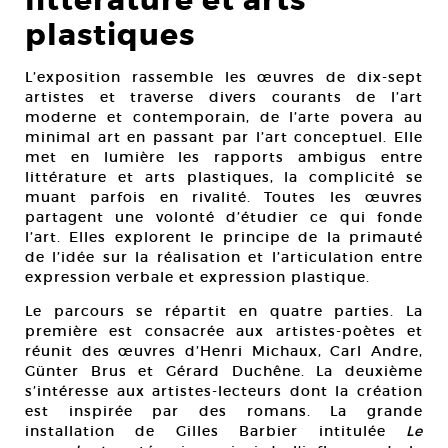
littérature et arts
plastiques
L’exposition rassemble les œuvres de dix-sept
artistes et traverse divers courants de l’art
moderne et contemporain, de l’arte povera au
minimal art en passant par l’art conceptuel. Elle
met en lumière les rapports ambigus entre
littérature et arts plastiques, la complicité se
muant parfois en rivalité. Toutes les œuvres
partagent une volonté d’étudier ce qui fonde
l’art. Elles explorent le principe de la primauté
de l’idée sur la réalisation et l’articulation entre
expression verbale et expression plastique.
Le parcours se répartit en quatre parties. La
première est consacrée aux artistes-poètes et
réunit des œuvres d’Henri Michaux, Carl Andre,
Günter Brus et Gérard Duchêne. La deuxième
s’intéresse aux artistes-lecteurs dont la création
est inspirée par des romans. La grande
installation de Gilles Barbier intitulée
Le