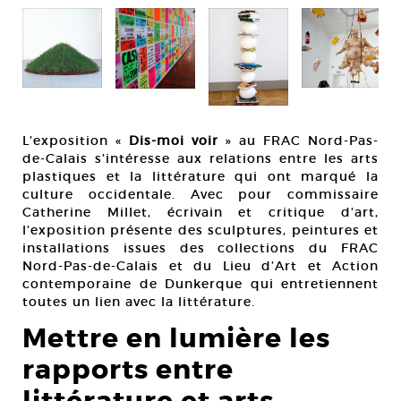
L’exposition «
Dis-moi voir
» au FRAC Nord-Pas-
de-Calais s’intéresse aux relations entre les arts
plastiques et la littérature qui ont marqué la
culture occidentale. Avec pour commissaire
Catherine Millet, écrivain et critique d’art,
l’exposition présente des sculptures, peintures et
installations issues des collections du FRAC
Nord-Pas-de-Calais et du Lieu d’Art et Action
contemporaine de Dunkerque qui entretiennent
toutes un lien avec la littérature.
Mettre en lumière les
rapports entre