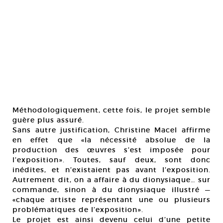
Méthodologiquement, cette fois, le projet semble
guère plus assuré.
Sans autre justification, Christine Macel affirme
en effet que «la nécessité absolue de la
production des œuvres s’est imposée pour
l’exposition». Toutes, sauf deux, sont donc
inédites, et n’existaient pas avant l’exposition.
Autrement dit, on a affaire à du dionysiaque… sur
commande, sinon à du dionysiaque illustré —
«chaque artiste représentant une ou plusieurs
problématiques de l’exposition».
Le projet est ainsi devenu celui d’une petite