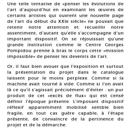
Une telle tentative de «penser les évolutions de
l’art d’aujourd’hui en examinant les œuvres de
certains artistes qui ouvrent une nouvelle page
de l’art du début du XXIe siècle» ne pouvait que
retenir notre attention et recueillir notre
assentiment, d’autant qu’elle s’accompagne d’un
important dispositif. On se réjouissait qu’une
grande institution comme le Centre Georges
Pompidou prenne à bras le corps cette «mission
impossible» de penser les devenirs de l’art.
Or, il faut bien avouer que l’exposition et surtout
la présentation du projet dans le catalogue
laissent pour le moins perplexe. Comme si la
machine avait tourné à vide. Comme si l’on avait
là ce qu’il s’agissait précisément d’éviter : un pur
produit de cet «excès de flux» qui est censé
définir l’époque présente. L’imposant dispositif
réflexif apparemment mobilisé semble bien
fragile, en tout cas guère capable, à l’étape
présente, de convaincre de la pertinence du
projet et de la démarche.