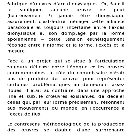
fabrique d’œuvres d’art dionysiaques. Or, faut-il
le souligner, aucune œuvre ne peut
(heureusement !) jamais être dionysiaque
assurément, c’est-à-dire ménager cette alliance
paradoxale et toujours incertaine entre l’excès
dionysiaque et son domptage par la forme
apollinienne — cette tension esthétiquement
féconde entre l’informe et la forme, l’excès et la
mesure.
Face à un projet qui se situe à l’articulation
toujours délicate entre l’époque et les œuvres
contemporaines, le rôle du commissaire n’était
pas de produire des œuvres pour représenter
certaines problématiques au demeurant assez
floues, il était au contraire, dans une approche
fine et subtile d’œuvres existantes, de déceler
celles qui, par leur forme précisément, résonnent
aux mouvements du monde, en l’occurrence à
l’excès de flux.
Le contresens méthodologique de la production
des œuvres se double d’une surprenante