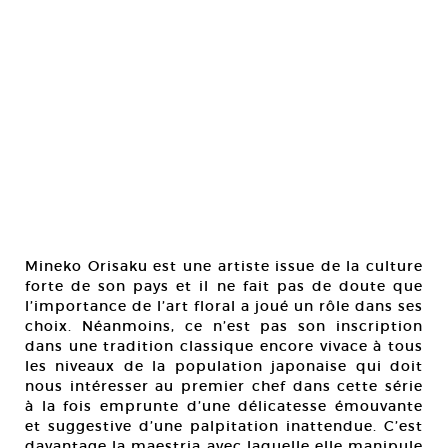
Mineko Orisaku est une artiste issue de la culture
forte de son pays et il ne fait pas de doute que
l’importance de l’art floral a joué un rôle dans ses
choix. Néanmoins, ce n’est pas son inscription
dans une tradition classique encore vivace à tous
les niveaux de la population japonaise qui doit
nous intéresser au premier chef dans cette série
à la fois emprunte d’une délicatesse émouvante
et suggestive d’une palpitation inattendue. C’est
davantage la maestria avec laquelle elle manipule