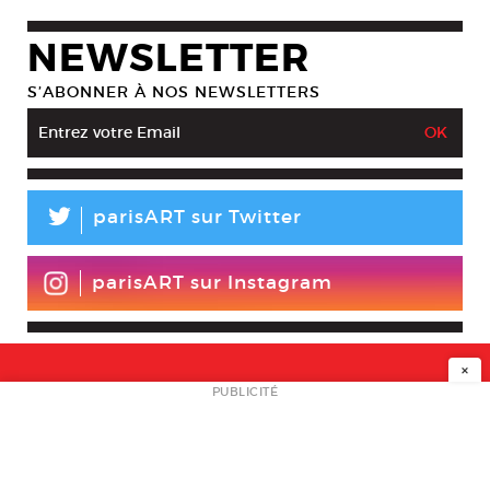
NEWSLETTER
S’ABONNER À NOS NEWSLETTERS
L
parisART sur Twitter
parisART sur Instagram
×
NEWSLETTER
PUBLICITÉ