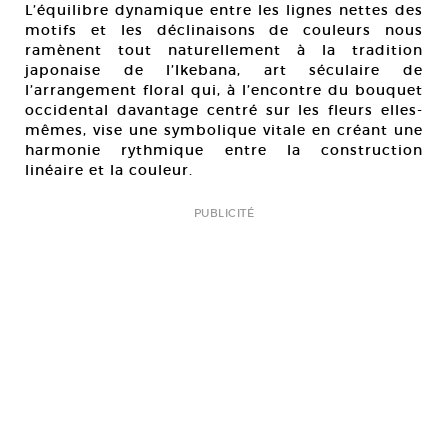
L’équilibre dynamique entre les lignes nettes des
motifs et les déclinaisons de couleurs nous
ramènent tout naturellement à la tradition
japonaise de l’Ikebana, art séculaire de
l’arrangement floral qui, à l’encontre du bouquet
occidental davantage centré sur les fleurs elles-
mêmes, vise une symbolique vitale en créant une
harmonie rythmique entre la construction
linéaire et la couleur.
PUBLICITÉ