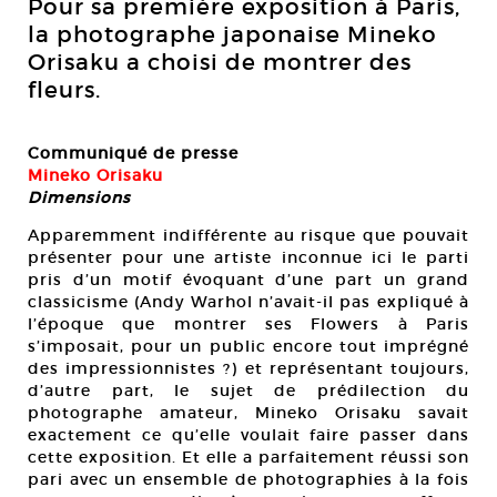
Pour sa première exposition à Paris,
la photographe japonaise Mineko
Orisaku a choisi de montrer des
fleurs.
Communiqué de presse
Mineko Orisaku
Dimensions
Apparemment indifférente au risque que pouvait
présenter pour une artiste inconnue ici le parti
pris d’un motif évoquant d’une part un grand
classicisme (Andy Warhol n’avait-il pas expliqué à
l’époque que montrer ses Flowers à Paris
s’imposait, pour un public encore tout imprégné
des impressionnistes ?) et représentant toujours,
d’autre part, le sujet de prédilection du
photographe amateur, Mineko Orisaku savait
exactement ce qu’elle voulait faire passer dans
cette exposition. Et elle a parfaitement réussi son
pari avec un ensemble de photographies à la fois