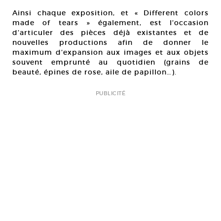
Ainsi chaque exposition, et « Different colors
made of tears » également, est l’occasion
d’articuler des pièces déjà existantes et de
nouvelles productions afin de donner le
maximum d’expansion aux images et aux objets
souvent emprunté au quotidien (grains de
beauté, épines de rose, aile de papillon…).
PUBLICITÉ