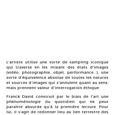
L’artiste utilise une sorte de sampling iconique
qui traverse en les mixant des états d’images
(vidéo, photographie, objet, performance…), une
sorte d’équivalence absolue de toutes les natures
et sources d’images qui s’annulent quant au sens,
mais prennent valeur d’interrogation éthique.
Franck David construit par le biais de l’art une
phénoménologie du quotidien qui ne peut
paraître absurde qu’à la première lecture. Pour
lui, il s’agit de redonner lieu au lien terrestre des