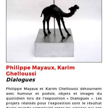
Philippe Mayaux, Karim
Ghelloussi
Dialogues
Philippe Mayaux et Karim Ghelloussi détournent
avec humour et poésie, objets et images du
quotidien lors de l’exposition « Dialogues ». Les
projets réalisés pour l’exposition sont le résultat