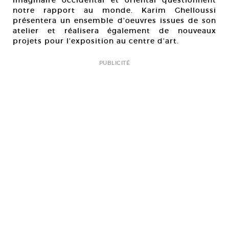
imaginaire occidental et oriental questionnent
notre rapport au monde. Karim Ghelloussi
présentera un ensemble d’oeuvres issues de son
atelier et réalisera également de nouveaux
projets pour l’exposition au centre d’art.
PUBLICITÉ