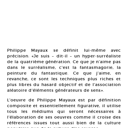
Philippe Mayaux se définit lui-même avec
précision: «Je suis – dit-il – un hyper-surréaliste
de la quatrième génération. Ce que je n’aime pas
dans le surréalisme, c’est la fantasmagorie, la
peinture du fantastique. Ce que j’aime, en
revanche, ce sont les techniques plus riches et
plus libres du hasard objectif et de l’association
aléatoire d’éléments générateurs de sens».
L’oeuvre de Philippe Mayaux est par définition
composite et essentiellement figurative, il utilise
tous les médiums qui seront nécessaires à
l’élaboration de ses oeuvres comme il croise des
références issues tout aussi bien de la culture