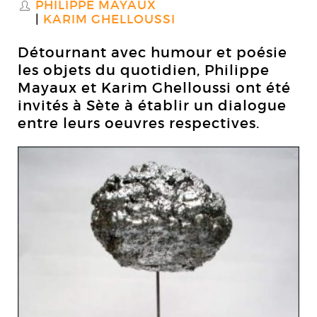
PHILIPPE MAYAUX
S
KARIM GHELLOUSSI
Détournant avec humour et poésie
les objets du quotidien, Philippe
Mayaux et Karim Ghelloussi ont été
invités à Sète à établir un dialogue
entre leurs oeuvres respectives.